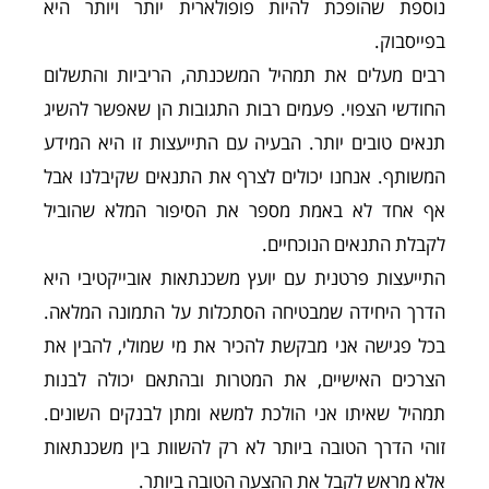
נוספת שהופכת להיות פופולארית יותר ויותר היא
בפייסבוק.
רבים מעלים את תמהיל המשכנתה, הריביות והתשלום
החודשי הצפוי. פעמים רבות התגובות הן שאפשר להשיג
תנאים טובים יותר. הבעיה עם התייעצות זו היא המידע
המשותף. אנחנו יכולים לצרף את התנאים שקיבלנו אבל
אף אחד לא באמת מספר את הסיפור המלא שהוביל
לקבלת התנאים הנוכחיים.
התייעצות פרטנית עם יועץ משכנתאות אובייקטיבי היא
הדרך היחידה שמבטיחה הסתכלות על התמונה המלאה.
בכל פגישה אני מבקשת להכיר את מי שמולי, להבין את
הצרכים האישיים, את המטרות ובהתאם יכולה לבנות
תמהיל שאיתו אני הולכת למשא ומתן לבנקים השונים.
זוהי הדרך הטובה ביותר לא רק להשוות בין משכנתאות
אלא מראש לקבל את ההצעה הטובה ביותר.