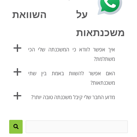
על השוואת
משכנתאות
a
איך אפשר לוודא כי המשכנתה שלי הכי
משתלמת?
a
האם אפשר להשוות באמת בין שתי
משכנתאות?
a
מדוע החבר שלי קיבל משכנתה טובה יותר?
Search
this