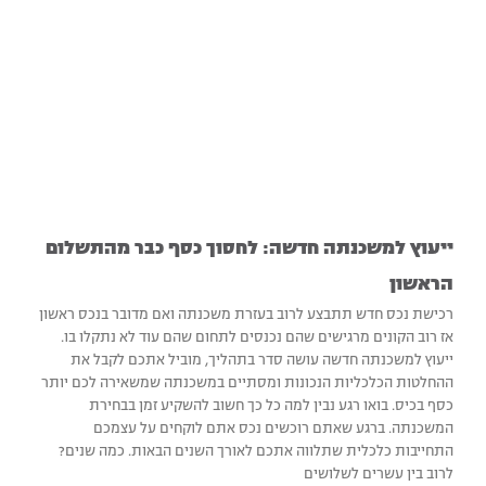
ייעוץ למשכנתה חדשה: לחסוך כסף כבר מהתשלום
הראשון‏
רכישת נכס חדש תתבצע לרוב בעזרת משכנתה ואם מדובר בנכס ראשון
אז רוב הקונים מרגישים שהם נכנסים לתחום שהם עוד לא נתקלו בו.
ייעוץ למשכנתה חדשה עושה סדר בתהליך, מוביל אתכם לקבל את
ההחלטות הכלכליות הנכונות ומסתיים במשכנתה שמשאירה לכם יותר
כסף בכיס. בואו רגע נבין למה כל כך חשוב להשקיע זמן בבחירת
המשכנתה. ברגע שאתם רוכשים נכס אתם לוקחים על עצמכם
התחייבות כלכלית שתלווה אתכם לאורך השנים הבאות. כמה שנים?
לרוב בין עשרים לשלושים