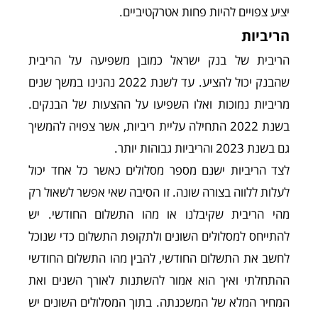
יציע צפויים להיות פחות אטרקטיביים.
הריביות
הריבית של בנק ישראל כמובן משפיעה על הריבית
שהבנק יכול להציע. עד לשנת 2022 נהנינו במשך שנים
מריביות נמוכות ואלו השפיעו על ההצעות של הבנקים.
בשנת 2022 התחילה עליית ריביות, אשר צפויה להמשיך
גם בשנת 2023 והריביות גבוהות יותר.
לצד הריביות ישנם מספר מסלולים כאשר כל אחד יכול
לעלות ללווה בצורה שונה. זו הסיבה שאי אפשר לשאול רק
מהי הריבית שקיבלנו או מהו התשלום החודשי. יש
להתייחס למסלולים השונים ולתקופת התשלום כדי שנוכל
לחשב את התשלום החודשי, להבין מהו התשלום החודשי
ההתחלתי ואיך הוא אמור להשתנות לאורך השנים ואת
המחיר המלא של המשכנתה. בתוך המסלולים השונים יש