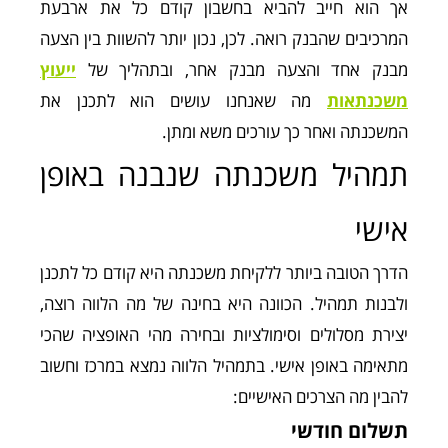
אך הוא חייב להביא בחשבון קודם כל את ארבעת
המרכיבים שהבנק רואה. לכן, נכון יותר להשוות בין הצעה
מבנק אחד והצעה מבנק אחר, ובתהליך של
ייעוץ
משכנתאות
מה שאנחנו עושים הוא לתכנן את
המשכנתה ואחר כך עורכים משא ומתן.
תמהיל משכנתה שנבנה באופן
אישי
הדרך הטובה ביותר ללקיחת משכנתה היא קודם כל לתכנן
ולבנות תמהיל. הכוונה היא בחינה של מה הלווה רוצה,
יצירת מסלולים וסימולציות ובחירה מהי האופציה שהכי
מתאימה באופן אישי. בתמהיל הלווה נמצא במרכז וחשוב
להבין מה הצרכים האישיים:
תשלום חודשי