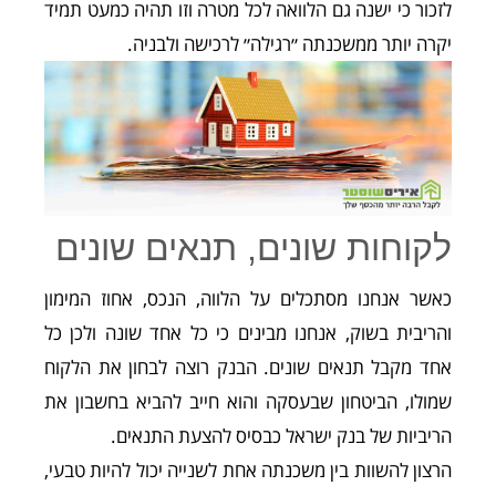
לזכור כי ישנה גם הלוואה לכל מטרה וזו תהיה כמעט תמיד
יקרה יותר ממשכנתה ״רגילה״ לרכישה ולבניה.
לקוחות שונים, תנאים שונים
כאשר אנחנו מסתכלים על הלווה, הנכס, אחוז המימון
והריבית בשוק, אנחנו מבינים כי כל אחד שונה ולכן כל
אחד מקבל תנאים שונים. הבנק רוצה לבחון את הלקוח
שמולו, הביטחון שבעסקה והוא חייב להביא בחשבון את
הריביות של בנק ישראל כבסיס להצעת התנאים.
הרצון להשוות בין משכנתה אחת לשנייה יכול להיות טבעי,