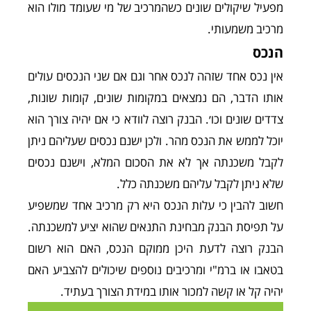
מפעיל שיקולים שונים כשהמרכיב של מי שעומד מולו הוא
מרכיב משמעותי.
הנכס
אין נכס אחד שזהה לנכס אחר וגם אם שני הנכסים עולים
אותו הדבר, הם נמצאים במקומות שונים, קומות שונות,
צדדים שונים וכו׳. הבנק רוצה לוודא כי אם יהיה צורך הוא
יוכל לממש את הנכס מהר. ולכן ישנם נכסים שעליהם ניתן
לקבל משכנתה אך לא את הסכום המלא, וישנם נכסים
שלא ניתן לקבל עליהם משכנתה כלל.
חשוב להבין כי עלות הנכס היא רק מרכיב אחד שמשפיע
על תפיסת הבנק מבחינת התנאים שהוא יציע למשכנתה.
הבנק רוצה לדעת היכן ממוקם הנכס, האם הוא רשום
בטאבו או ברמ"י ומרכיבים נוספים שיכולים להצביע האם
יהיה קל או קשה למכור אותו במידת הצורך בעתיד.