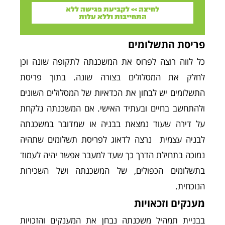
לחיצה >> לקביעת פגישה ללא
התחייבות וללא עלות
פריסת התשלומים
כל לווה רוצה לפרוס את המשכנתה לתקופה שונה וכן
לחלק את המסלולים בצורה שונה. בתוך פריסת
התשלומים יש לבחון את הכדאיות של המסלולים השונים
ולהתחשב בחיים ובעתיד האישי. אם המשכנתה נלקחת
על דירה שעוד נמצאת בבניה או שמדובר במשכנתה
לבניה עצמית נרצה לדאוג לפריסת תשלומים שתהיה
נמוכה בתחילת הדרך כך שעד למעבר אפשר יהיה לעמוד
בתשלומים הכפולים, של המשכנתה ושל השכירות
הנוכחית.
מענקים וזכאויות
בבניית תמהיל משכנתה נבחן את המענקים והזכויות