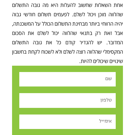
אחת השאלות שחשוב להעלות היא מה גובה התשלום
שהלווה מוכן ויכול לשלם. לפעמים תשלום חודשי גבוה
יהיה הרווחי ביותר מבחינת התשלום הכולל על המשכנתה,
אבל זאת רק בתנאי שהלווה יכול לשלם את הסכום
המדובר. יש להגדיר קודם כל את גובה התשלום
המקסימלי שהלווה רוצה לשלם ולא לשכוח לקחת בחשבון
שינויים שיכולים להיות.
Name
Tel
Email