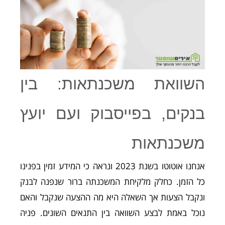
השוואת משכנתאות: בין
בנקים, בפייסבוק ועם יועץ
משכנתאות
אנחנו אוטוטו בשנת 2023 ונראה כי המידע זמין בפנינו
כל הזמן. כחלק מלקיחת המשכנתה ברור שנפנה לבנק
ונקבל הצעות אך השאלה היא מה ההצעה שנקבל והאם
נוכל באמת לבצע השוואה בין התנאים השונים. פניה