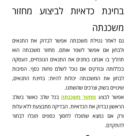
בחינת כדאיות לביצוע מחזור
משכנתה
גם לאחר נטילת משכנתה אפשר לבדוק את התנאים
ולבחון אם אפשר לשפר אותם. מחזור משכנתה הוא
תהליך בו אנחנו בוחנים את התנאים הנוכחיים, העסקה
בכללותה ובודקים אם נוכל לשלם פחות כסף. הסיבות
לבחון את המשכנתה יכולות להיות: בחינת התנאים,
שינויים בשוק וצרכים שהשתנו.
אפשר לבצע
מחזור משכנתה
בכל שלב כאשר בשלב
הראשון נבדוק את הכדאיות. הבדיקה מתבצעת ללא עלות
ורק אם נמצא שתוכלו לחסוך כספים תוכלו לבחור
להתקדם.