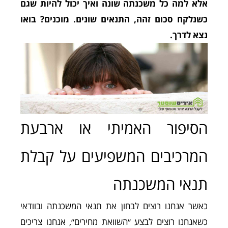
אלא למה כל משכנתה שונה ואיך יכול להיות שגם
כשנלקח סכום זהה, התנאים שונים. מוכנים? בואו
נצא לדרך.
הסיפור האמיתי או ארבעת
המרכיבים המשפיעים על קבלת
תנאי המשכנתה
כאשר אנחנו רוצים לבחון את תנאי המשכנתה ובוודאי
כשאנחנו רוצים לבצע ״השוואת מחירים״, אנחנו צריכים