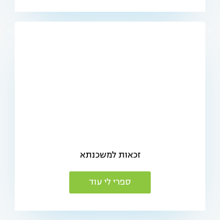
זכאות למשכנתא
ספרי לי עוד