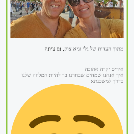
מתוך העדות של גלי וגיא צוק
, נס ציונה
איריס יקרה אהובה
איך אנחנו שמחים שבחרנו בך להיות המלווה שלנו
בדרך למשכנתא