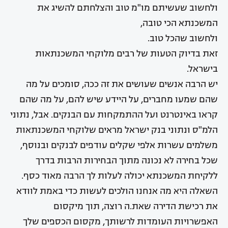
ולחשוב שעשיתם מו"מ טוב והצלחתם להשיג את
המשכנתא הכי טובה,
ולחשוב שהכל טוב.
זאת בדיוק הטעות של רבים מלוקחי המשכנתאות
בישראל.
יש הרבה אנשים שעושים את זה ככה, סומכים על מה
שהם שמעו מחברים, על היידע שיש להם, על מה שהם
קראו באינטרנט ועל ההתמקחות עם הבנקים. אבל, נתוני
הלמ"ס ונתוני בנק ישראל מראים שלוקחי המשכנתאות
משלמים עשרות אלפי שקלים עודפים לבנקים ובנוסף,
שכל בחירה לא נכונה מתוך הבחירות הרבות בדרך
ללקיחת המשכנתא יכולה לעלות לך הרבה מאוד כסף.
השאלה היא מה אנחנו הולכים לעשות כדי באמת לוודא
את רכישת הדירה שאת.ה רוצה, תוך מיקסום
האפשרויות העומדות לרשותך, מקסום הכספים שלך