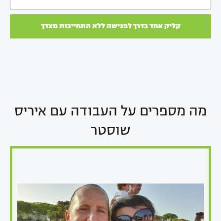
m
a
קליק אחד בדרך לפגישה ללא התחייבות מצדך
i
l
מה מספרים על העבודה עם איריס
שוסטר