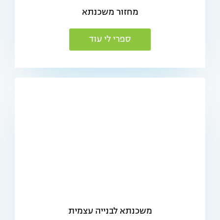
מחזור משכנתא
ספרי לי עוד
משכנתא לבנייה עצמית