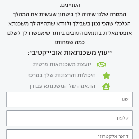
העניינים.
המטרה שלנו שיהיה לך ביטחון שעשית את המהלך
הכלכלי שהכי נכון בשבילך ולוודא שתהייה לך משכנתא
אופטימאלית בתנאים הטובים ביותר שיאפשרו לך לשלם
כמה שפחות!
ייעוץ משכנתאות אובייקטיבי:
יועצת משכנתאות פרטית
היכולות והרצונות שלך במרכז
התאמה של המשכנתא עבורך
N
a
T
m
e
e
E
l