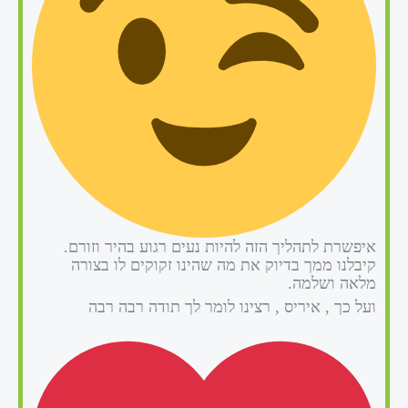
איפשרת לתהליך הזה להיות נעים רגוע בהיר וזורם.
קיבלנו ממך בדיוק את מה שהינו זקוקים לו בצורה
מלאה ושלמה.
ועל כך , איריס , רצינו לומר לך תודה רבה רבה