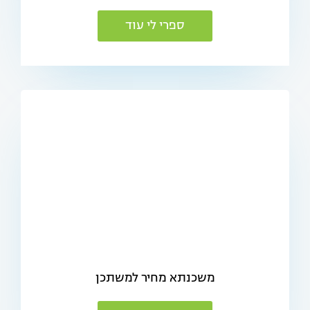
ספרי לי עוד
משכנתא מחיר למשתכן