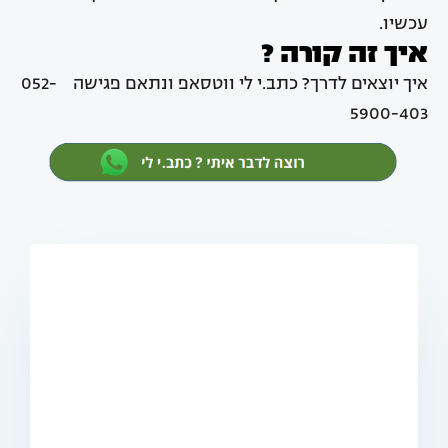
עכשיו.
איך זה קורה ?
איך יוצאים לדרך? כתב.י לי ווטסאפ ונתאם פגישה 052-
5900-403