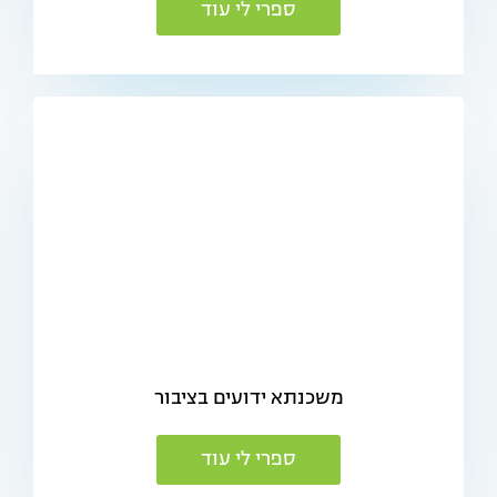
ספרי לי עוד
משכנתא ידועים בציבור
ספרי לי עוד