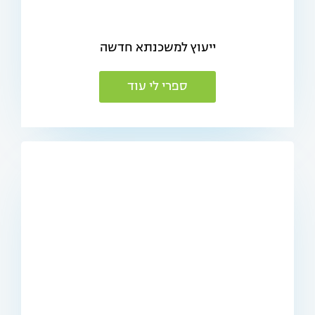
ייעוץ למשכנתא חדשה
ספרי לי עוד