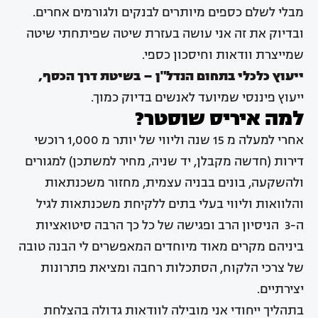
מבלי לשלם כספים מיותרים לבנקים ולגורמים אחרים.
ובדיוק את זה אני עושה בעזרת שיטה שפיתחתי שיטה
שמייצרת וודאות וחיסכון כספי.
ייעוץ כלכלי בתחום הנדל"ן – בשיטת דרך הכסף,
ייעוץ פיננסי שמיועד לאנשים בדיוק כמוך.
למה איריס שוסטר?
אחרי למעלה מ 15 שנה וליווי של יותר מ 1,000 רוכשי
דירות (חדשה מקבלן, יד שניה, מחיר למשתכן) למגורים
ולהשקעה, בונים בבניה עצמית, מחזור משכנתאות
והלוואות וליווי בעלי בתים ללקיחת משכנתאות לגיל
ה-3 הניסיון הרב ופגישה של כל כך הרבה סיטואציות
ביניהם מקרים מאוד מיוחדים המאפשרים לי הבנה טובה
של צרכי הלקוח, הסתכלות רחבה ומציאת פתרונות
יצירתיים.
בתהליך ייחודי אני מובילה לוודאות גדולה בהצלחת