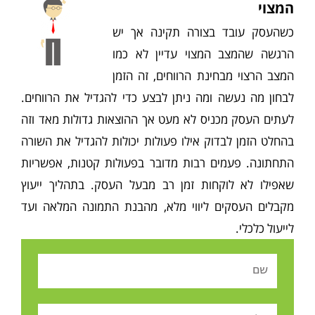
המצוי
כשהעסק עובד בצורה תקינה אך יש
הרגשה שהמצב המצוי עדיין לא כמו
המצב הרצוי מבחינת הרווחים, זה הזמן
לבחון מה נעשה ומה ניתן לבצע כדי להגדיל את הרווחים.
לעתים העסק מכניס לא מעט אך ההוצאות גדולות מאד וזה
בהחלט הזמן לבדוק אילו פעולות יכולות להגדיל את השורה
התחתונה. פעמים רבות מדובר בפעולות קטנות, אפשריות
שאפילו לא לוקחות זמן רב מבעל העסק. בתהליך ייעוץ
מקבלים העסקים ליווי מלא, מהבנת התמונה המלאה ועד
לייעול כלכלי.
Name
Tel