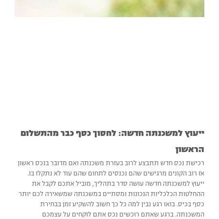
ייעוץ למשכנתה חדשה: לחסוך כסף כבר מהתשלום
הראשון‏
רכישת נכס חדש תתבצע לרוב בעזרת משכנתה ואם מדובר בנכס ראשון
אז רוב הקונים מרגישים שהם נכנסים לתחום שהם עוד לא נתקלו בו.
ייעוץ למשכנתה חדשה עושה סדר בתהליך, מוביל אתכם לקבל את
ההחלטות הכלכליות הנכונות ומסתיים במשכנתה שמשאירה לכם יותר
כסף בכיס. בואו רגע נבין למה כל כך חשוב להשקיע זמן בבחירת
המשכנתה. ברגע שאתם רוכשים נכס אתם לוקחים על עצמכם