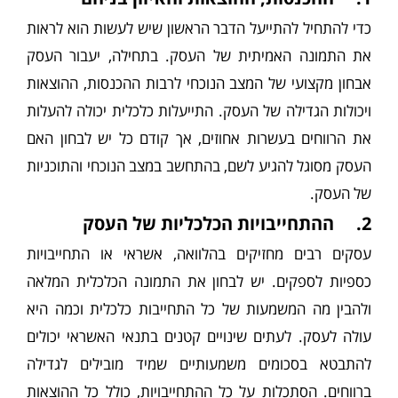
כדי להתחיל להתייעל הדבר הראשון שיש לעשות הוא לראות
את התמונה האמיתית של העסק. בתחילה, יעבור העסק
אבחון מקצועי של המצב הנוכחי לרבות ההכנסות, ההוצאות
ויכולות הגדילה של העסק. התייעלות כלכלית יכולה להעלות
את הרווחים בעשרות אחוזים, אך קודם כל יש לבחון האם
העסק מסוגל להגיע לשם, בהתחשב במצב הנוכחי והתוכניות
של העסק.
2. ההתחייבויות הכלכליות של העסק
עסקים רבים מחזיקים בהלוואה, אשראי או התחייבויות
כספיות לספקים. יש לבחון את התמונה הכלכלית המלאה
ולהבין מה המשמעות של כל התחייבות כלכלית וכמה היא
עולה לעסק. לעתים שינויים קטנים בתנאי האשראי יכולים
להתבטא בסכומים משמעותיים שמיד מובילים לגדילה
ברווחים. הסתכלות על כל ההתחייבויות, כולל כל ההוצאות