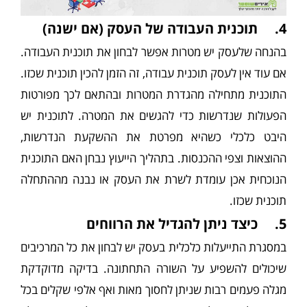
4. תוכנית העבודה של העסק (אם ישנה)
בהנחה שלעסק יש מטרות אפשר לבחון את תוכנית העבודה.
אם עוד אין לעסק תוכנית עבודה, זה הזמן להכין תוכנית שכזו.
התוכנית מתחילה מהגדרת המטרות ובהתאם לכך מפורטות
הפעולות שנדרשות כדי להגשים את המטרה. לתוכנית יש
היבט כלכלי כשהיא מפרטת את ההשקעת הנדרשות,
ההוצאות וצפי ההכנסות. בתהליך הייעוץ נבחן האם התוכנית
הנוכחית אכן עומדת לשרת את העסק או נבנה מההתחלה
תוכנית שכזו.
5. כיצד ניתן להגדיל את הרווחים
במסגרת התייעלות כלכלית בעסק יש לבחון את כל המרכיבים
שיכולים להשפיע על השורה התחתונה. בדיקה מדוקדקת
מגלה פעמים רבות שניתן לחסוך מאות ואף אלפי שקלים בכל