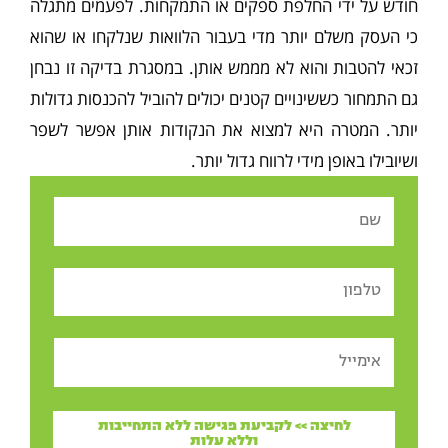
חודש על ידי החלפת ספקים או התמקחות. לפעמים מתגלה
כי העסק משלם יותר מדי בעבור הלוואות שנלקחו או שהוא
זכאי להטבות והוא לא מממש אותן. במסגרת בדיקה זו נבחן
גם התמחור כששינויים קטנים יכולים להוביל להכנסות גדולות
יותר. המטרה היא למצוא את הנקודות אותן אפשר לשפר
ושיובילו באופן מידי לרווח גדול יותר.
Name
Tel
Email
לחיצה >> לקביעת פגישה ללא התחייבות
וללא עלות