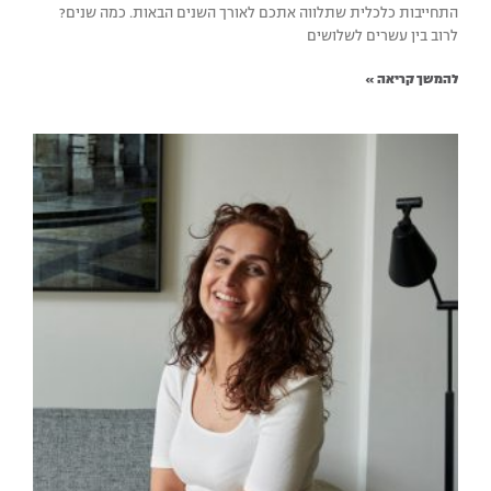
התחייבות כלכלית שתלווה אתכם לאורך השנים הבאות. כמה שנים?
לרוב בין עשרים לשלושים
להמשך קריאה »