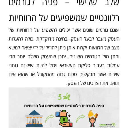
שלב שלישי – פניה לגורמים
רלוונטיים שמשפיעים על הרווחיות
ישנם גורמים שונים אשר יכולים להשפיע על הרווחיות של
העסק מעבר לבעל העסק. בחינה מדוקדקת יכולה להעלות
מצב של הלוואות יקרות אותן ניתן להוזיל על ידי יציאה למשא
ומתן מול הגורמים השונים. יתכן שהעסק משלם יותר מדי
עמלות בעבור סליקת האשראי ויכול להיות שישנם נותני
שירות אשר מבקשים סכום גבוה מהמקובל או שהוא אינו
תואם את הצרכים של העסק.