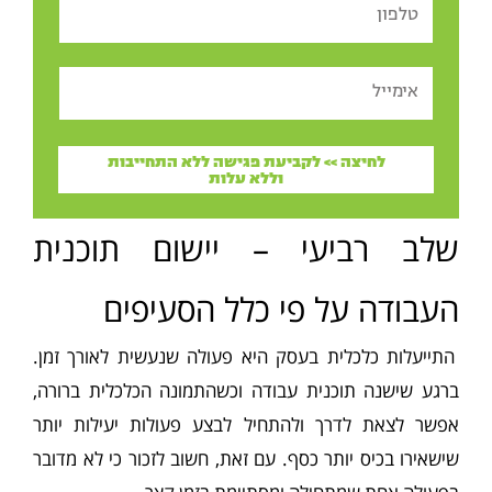
Tel
Email
לחיצה >> לקביעת פגישה ללא התחייבות
וללא עלות
שלב רביעי – יישום תוכנית
העבודה על פי כלל הסעיפים
התייעלות כלכלית בעסק היא פעולה שנעשית לאורך זמן.
ברגע שישנה תוכנית עבודה וכשהתמונה הכלכלית ברורה,
אפשר לצאת לדרך ולהתחיל לבצע פעולות יעילות יותר
שישאירו בכיס יותר כסף. עם זאת, חשוב לזכור כי לא מדובר