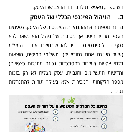
השוטפות, מאפשרת להבין מה המצב של העסק.
3. הניהול הפיננסי הכללי של העסק
בחינה נוספת היא ההתנהלות הפיננסית של העסק. לפעמים
העסק מרוויח היטב אך מסיבות של ניהול הוא נשאר ללא
כסף. ניהול פיננסי נכון חייב להביא בחשבון את יום המע"מ
(אשר משולם אחת לחודשיים), תשלומי המיסים, הוצאות
בלתי צפויות (שלרוב בהסתכלות נכונה מתגלות כצפויות)
ומדיניות התשלומים והגבייה. עסק מצליח לא רק בזכות
מספר הלקוחות והמכירות אלא בעיקר תודות להתנהלות
נכונה.