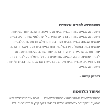
משכנתא לבניה עצמית
משכנתא לבנייה עצמית בניית בית זה פרויקט, זה הרבה יותר מלקיחת
משכנתא לבנייה עצמית. הדברים שחשוב לדעת לפני שמתחילים בנייה
עצמית הצלחה בבניית הבית זה הרבה יותר מלקחת משכנתא לבנייה
עצמית בבנק הפועלים או בכול בנק אחר בניית בית זה פרויקט וזה הרבה
יותר מורכב מרכישת דירה וזה הרבה יותר מורכב מלקחת משכנתא
לבנייה עצמית. הרבה אנשים, שנמצאים בתחילתו של מסע לבניית בית
פרטי חושבים שבניית בית מסתכם ברכישת מגרש, בתכנון הבית ולקיחת
משכנתא לבנייה
להמשך קריאה »
איחוד הלוואות
איחוד הלוואות מאמר בנושא איחוד הלוואות …. לורם איפסום דולור סיט
אמט, קונסקטורר אדיפיסינג אלית לפרומי בלוף קינץ תתיח לרעח. לת