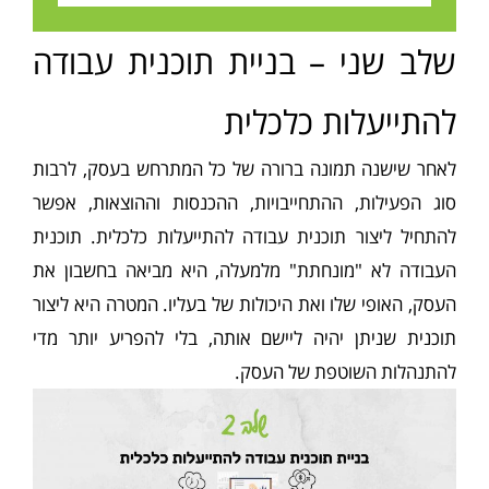
שלב שני – בניית תוכנית עבודה
להתייעלות כלכלית
לאחר שישנה תמונה ברורה של כל המתרחש בעסק, לרבות
סוג הפעילות, ההתחייבויות, ההכנסות וההוצאות, אפשר
להתחיל ליצור תוכנית עבודה להתייעלות כלכלית. תוכנית
העבודה לא "מונחתת" מלמעלה, היא מביאה בחשבון את
העסק, האופי שלו ואת היכולות של בעליו. המטרה היא ליצור
תוכנית שניתן יהיה ליישם אותה, בלי להפריע יותר מדי
להתנהלות השוטפת של העסק.