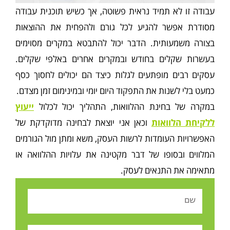
עבודה זו לא תמיד נראית פשוטה, אך כשיש תוכנית עבודה
מסודרת אפשר להגיע לכל גורם ולהפחית את ההוצאות
בצורה משמעותית. הדבר יכול להתבטא במקרים מסוימים
בעשרות שקלים בחודש ובמקרים אחרים באלפי שקלים.
עסקים רבים מופתעים לגלות כיצד הם יכולים לחסוך כסף
כמעט בלי לשנות את התפקוד היום יומי ובמינימום זמן מצדם.
במקרה של בחינת ההלוואות, התהליך יכול לכלול
ייעוץ
ללקיחת הלוואות
וכאן אני יוצאת לבחינה מדוקדקת של
האפשרויות העומדות לרשות העסק, משא ומתן מול הגורמים
המלווים ובסופו של דבר מקטינה את עלויות ההלוואה או
מתאימה את התנאים לעסק.
Name