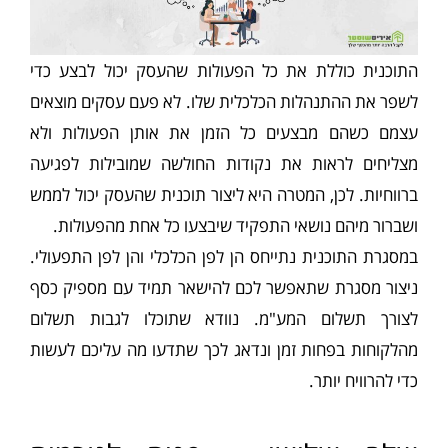
התוכנית כוללת את כל הפעולות שהעסק יכול לבצע כדי
לשפר את ההתנהלות הכלכלית שלו. לא פעם עסקים מוצאים
עצמם כשהם מבצעים כל הזמן את אותן הפעולות ולא
מצליחים לראות את נקודות החולשה שמובילות לפגיעה
ברווחיות. לכן, המטרה היא ליצור תוכנית שהעסק יכול לממש
ושברור מיהם נושאי התפקיד שיבצעו כל אחת מהפעולות.
במסגרת התוכנית נתייחס הן לפן הכלכלי והן לפן התפעולי.
ניצור מסגרת שתאפשר לכם להישאר תמיד עם מספיק כסף
לצורך תשלום המע"מ. נוודא שתוכלו לגבות תשלום
מהלקוחות בפחות זמן ונדאג לכך שתדעו מה עליכם לעשות
כדי להרוויח יותר.