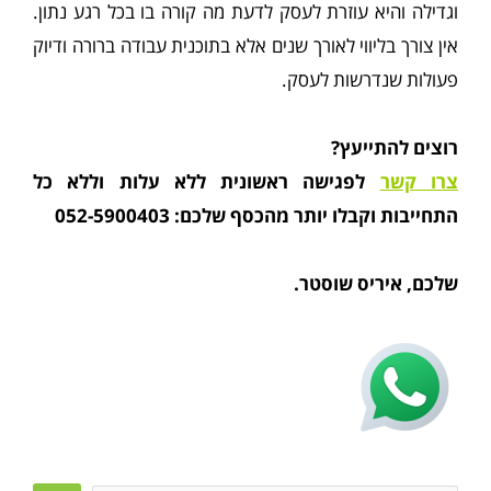
וגדילה והיא עוזרת לעסק לדעת מה קורה בו בכל רגע נתון.
אין צורך בליווי לאורך שנים אלא בתוכנית עבודה ברורה ודיוק
פעולות שנדרשות לעסק.
רוצים להתייעץ?
צרו קשר
לפגישה ראשונית ללא עלות וללא כל
התחייבות וקבלו יותר מהכסף שלכם: 052-5900403
שלכם, איריס שוסטר.