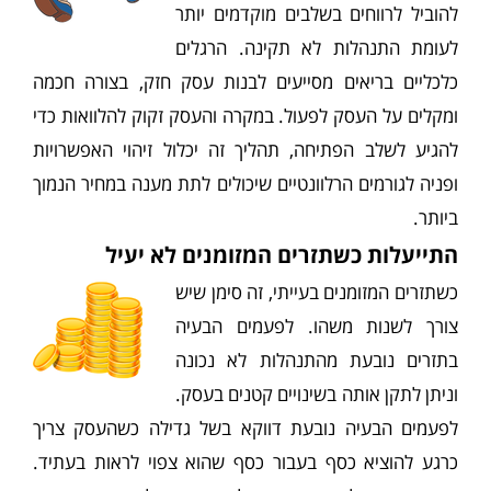
להוביל לרווחים בשלבים מוקדמים יותר
לעומת התנהלות לא תקינה. הרגלים
כלכליים בריאים מסייעים לבנות עסק חזק, בצורה חכמה
ומקלים על העסק לפעול. במקרה והעסק זקוק להלוואות כדי
להגיע לשלב הפתיחה, תהליך זה יכלול זיהוי האפשרויות
ופניה לגורמים הרלוונטיים שיכולים לתת מענה במחיר הנמוך
ביותר.
התייעלות כשתזרים המזומנים לא יעיל
כשתזרים המזומנים בעייתי, זה סימן שיש
צורך לשנות משהו. לפעמים הבעיה
בתזרים נובעת מהתנהלות לא נכונה
וניתן לתקן אותה בשינויים קטנים בעסק.
לפעמים הבעיה נובעת דווקא בשל גדילה כשהעסק צריך
כרגע להוציא כסף בעבור כסף שהוא צפוי לראות בעתיד.