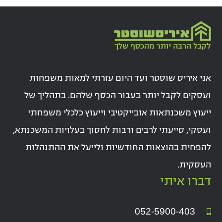
אני איריס שוסטר ועד היום עזרתי למאות משפחות
ועסקים לקבל יותר בעבור הכסף שלהם. בתהליך של
ייעוץ משכנתאות אובייקטיבי וייעוץ כלכלי משפחתי
ועסקי, סייעתי לרבים ורבות לחסוך בעלויות המשכנתא,
להפחית בהוצאות החודשיות ולייעל את ההתנהלות
העסקית.
דברו איתי
052-5900-403