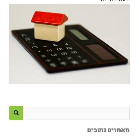
Search
this
מאמרים נוספים
site