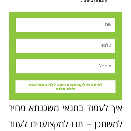
Name
Tel
Email
לחיצה >> לקביעת פגישה ללא התחייבות
וללא עלות
איך לעמוד בתנאי משכנתא מחיר
למשתכן – תנו למקצוענים לעזור