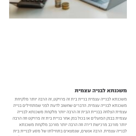
משכנתא לבניה עצמית
משכנתא לבנייה עצמית בניית בית זה פרויקט, זה הרבה יותר מלקיחת
משכנתא לבנייה עצמית. הדברים שחשוב לדעת לפני שמתחילים בנייה
עצמית הצלחה בבניית הבית זה הרבה יותר מלקחת משכנתא לבנייה
עצמית בבנק הפועלים או בכול בנק אחר בניית בית זה פרויקט וזה הרבה
יותר מורכב מרכישת דירה וזה הרבה יותר מורכב מלקחת משכנתא
לבנייה עצמית. הרבה אנשים, שנמצאים בתחילתו של מסע לבניית בית