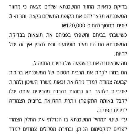
בדיקת כדאיות מחזור המשכנתא שלהם מצאה כי מחזור
המשכנתא תקצר להם את תקופת התשלום בקצת יותר מ- 3
שנים ותחסוך להם כ- ₪120,000.
כשישבתי בביתם וחשפתי בפניהם את תוצאות בבדיקת
המשכנתא הם היו מאוד מופתעים ורצו להבין איך זה יכול
להיות.
מה שראינו זה את ההשפעה של בחירת התמהיל.
הם בחרו לקחת את מרבית הסכום של המשכנתא בריבית
קבועה צמודה למדד מהלוואת זכאות משרד השיכון (למרות
שריביות הלוואה הזו גבוהות בהרבה מהריבית אותה יכלו
לקבל באותה התקופה) ויתרת ההלוואה בריבית הצמודה
לריבית הפריים.
ע"י שינוי תמהיל המשכנתא בו הגדלתי את החלק הצמוד
לפריים למקסימום הניתן, ובחירת מסלולים צמודים למדד