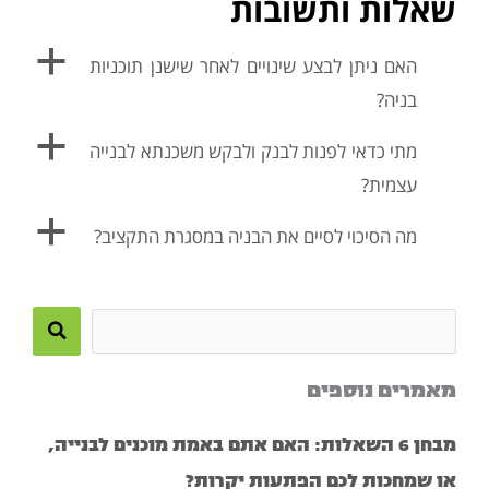
שאלות ותשובות
a
האם ניתן לבצע שינויים לאחר שישנן תוכניות
בניה?
a
מתי כדאי לפנות לבנק ולבקש משכנתא לבנייה
עצמית?
a
מה הסיכוי לסיים את הבניה במסגרת התקציב?
Search
this
מאמרים נוספים
site
מבחן 6 השאלות: האם אתם באמת מוכנים לבנייה,
או שמחכות לכם הפתעות יקרות?