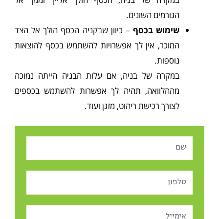
הגורמים השונים.
שימוש בכסף
– כיוון שבקניה הכסף הולך אל הצד
המוכר, אין לך אפשרויות להשתמש בכסף להוצאות
נוספות.
במקרה של בניה, אם עלות הבניה הייתה נמוכה
מההלוואה, תהיה לך אפשרות להשתמש בכספים
לצורך רכישת ריהוט, מזגן ועוד.
Name
Tel
Email