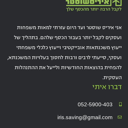
אני איריס שוסטר ועד היום עזרתי למאות משפחות
ועסקים לקבל יותר בעבור הכסף שלהם. בתהליך של
ייעוץ משכנתאות אובייקטיבי וייעוץ כלכלי משפחתי
ועסקי, סייעתי לרבים ורבות לחסוך בעלויות המשכנתא,
להפחית בהוצאות החודשיות ולייעל את ההתנהלות
העסקית.
דברו איתי
052-5900-403
iris.saving@gmail.com