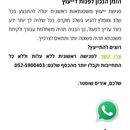
הזמן הנכון לפנות לייעוץ
פגישת
ייעוץ משכנתאות
ראשונית יכולה להתבצע בכל
שלב ומומלץ להגיע בשלב מוקדם. ככל שיהיה לך יותר ידע
כיצד עלייך לפעול, כך הבניה תהיה משתלמת עבורך ולקיחת
משכנתא תהיה פשוטה יותר ותתאים לצרכייך.
רוצים להתייעץ?
צרו קשר
לפגישה ראשונית ללא עלות וללא כל
התחייבות וקבלו יותר מהכסף שלכם: 052-5900403
שלכם, איריס שוסטר.