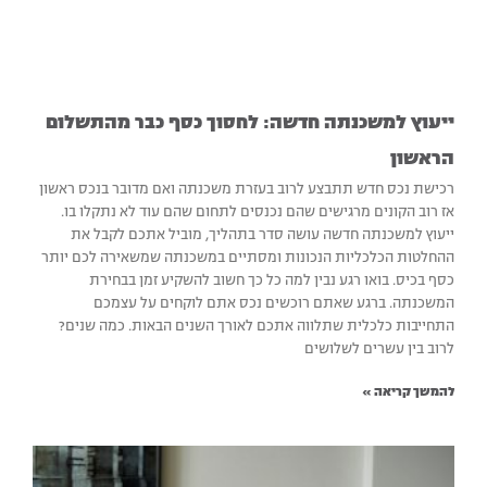
ייעוץ למשכנתה חדשה: לחסוך כסף כבר מהתשלום
הראשון‏
רכישת נכס חדש תתבצע לרוב בעזרת משכנתה ואם מדובר בנכס ראשון
אז רוב הקונים מרגישים שהם נכנסים לתחום שהם עוד לא נתקלו בו.
ייעוץ למשכנתה חדשה עושה סדר בתהליך, מוביל אתכם לקבל את
ההחלטות הכלכליות הנכונות ומסתיים במשכנתה שמשאירה לכם יותר
כסף בכיס. בואו רגע נבין למה כל כך חשוב להשקיע זמן בבחירת
המשכנתה. ברגע שאתם רוכשים נכס אתם לוקחים על עצמכם
התחייבות כלכלית שתלווה אתכם לאורך השנים הבאות. כמה שנים?
לרוב בין עשרים לשלושים
להמשך קריאה »