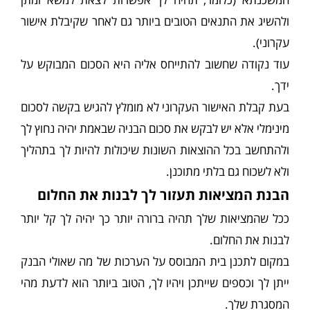
ולהשיג את התנאים הטובים ביותר גם לאחר שקיבלת אישור
עקרוני).
עוד נקודה שחשוב להתייחס אליה היא הסכום המבוקש על
ידך.
בעת קבלת האישור העקרוני לא מומלץ להגיש בקשה לסכום
מינימלי אלא יש לבקש את סכום הבניה שבאמת יהיה נחוץ לך
ולהתחשב בכל ההוצאות השונות שיכולות להיות לך בתהליך
ולא לשכוח גם בלתי מתוכנן.
הבנת המציאות תעזור לך לבנות את החלום
ככל שהמציאות שלך תהיה ברורה יותר כך יהיה לך קל יותר
לבנות את החלום.
במקום לתכנן בית המבוסס על הערכות של מה שאולי הבנק
ייתן לך וכספים שייתכן ויהיו לך, הטוב ביותר הוא לדעת מהי
המסגרת שלך.