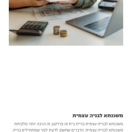
משכנתא לבניה עצמית
משכנתא לבנייה עצמית בניית בית זה פרויקט, זה הרבה יותר מלקיחת
משכנתא לבנייה עצמית. הדברים שחשוב לדעת לפני שמתחילים בנייה