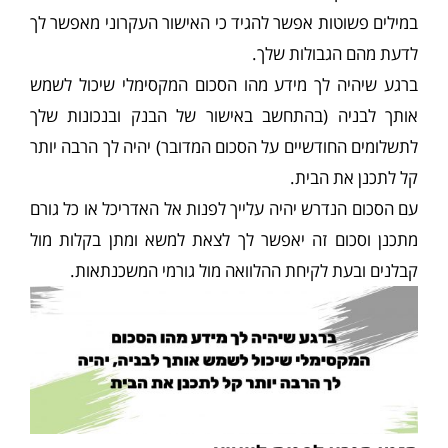
במילים פשוטות אפשר להגיד כי האישור העקרוני מאפשר לך
לדעת מהם הגבולות שלך.
ברגע שיהיה לך מידע מהו הסכום המקסימלי שיכול לשמש
אותך לבניה (בהתחשב באישור של הבנק ובנכונות שלך
לתשלומים החודשיים על הסכום המדובר) יהיה לך הרבה יותר
קל לתכנן את הבית.
עם הסכום הנדרש יהיה עלייך לפנות אל האדריכל או כל גורם
מתכנן וסכום זה יאפשר לך לצאת למשא ומתן בקלות מול
קבלנים ובעת לקיחת ההלוואה מול גורמי המשכנתאות.