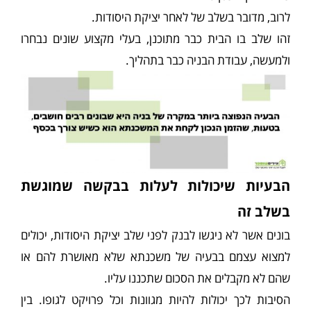
לרוב, מדובר בשלב של לאחר יציקת היסודות.
זהו שלב בו הבית כבר מתוכנן, בעלי מקצוע שונים נבחרו
ולמעשה, עבודת הבניה כבר בתהליך.
הבעיות שיכולות לעלות בבקשה שמוגשת
בשלב זה
בונים אשר לא ניגשו לבנק לפני שלב יציקת היסודות, יכולים
למצוא עצמם בבעיה של משכנתא שלא מאושרת להם או
שהם לא מקבלים את הסכום שתכננו עליו.
הסיבות לכך יכולות להיות מגוונות וכל פרויקט לגופו. בין