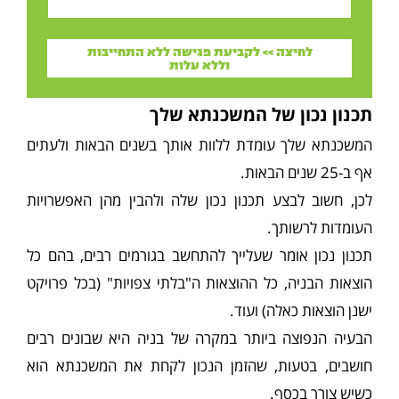
לחיצה >> לקביעת פגישה ללא התחייבות
וללא עלות
תכנון נכון של המשכנתא שלך
המשכנתא שלך עומדת ללוות אותך בשנים הבאות ולעתים
אף ב-25 שנים הבאות.
לכן, חשוב לבצע תכנון נכון שלה ולהבין מהן האפשרויות
העומדות לרשותך.
תכנון נכון אומר שעלייך להתחשב בגורמים רבים, בהם כל
הוצאות הבניה, כל ההוצאות ה"בלתי צפויות" (בכל פרויקט
ישנן הוצאות כאלה) ועוד.
הבעיה הנפוצה ביותר במקרה של בניה היא שבונים רבים
חושבים, בטעות, שהזמן הנכון לקחת את המשכנתא הוא
כשיש צורך בכסף.