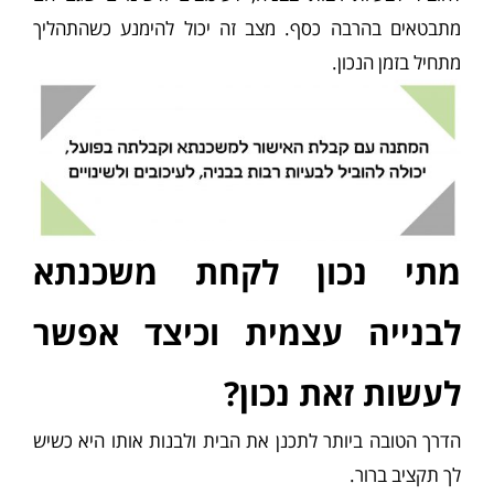
מתבטאים בהרבה כסף. מצב זה יכול להימנע כשהתהליך
מתחיל בזמן הנכון.
מתי נכון לקחת משכנתא
לבנייה עצמית וכיצד אפשר
לעשות זאת נכון?
הדרך הטובה ביותר לתכנן את הבית ולבנות אותו היא כשיש
לך תקציב ברור.