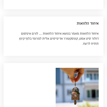
איחוד הלוואות
איחוד הלוואות מאמר בנושא איחוד הלוואות …. לורם איפסום
דולור סיט אמט, קונסקטורר אדיפיסינג אלית לפרומי בלוף קינץ
תתיח לרעח.