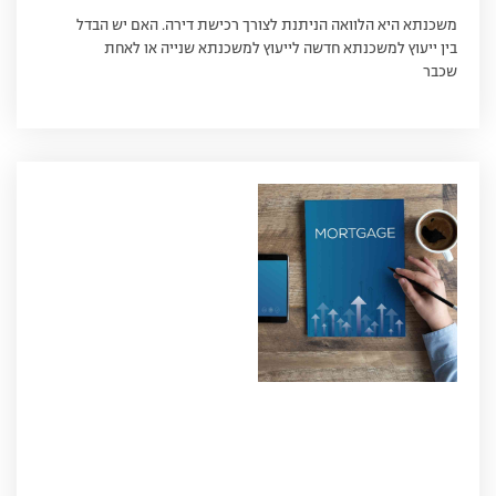
משכנתא היא הלוואה הניתנת לצורך רכישת דירה. האם יש הבדל
בין ייעוץ למשכנתא חדשה לייעוץ למשכנתא שנייה או לאחת
שכבר