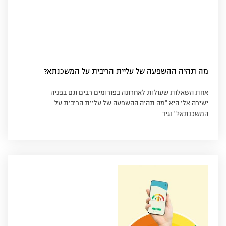
מה תהיה ההשפעה של עליית הריבית על המשכנתא?
אחת השאלות שעולות לאחרונה בפורומים רבים וגם בפניה
ישירה אלי היא "מה תהיה ההשפעה של עליית הריבית על
המשכנתא?" נגיד