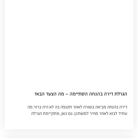
הגרלת דירה בהנחה הסתיימה – מה הצעד הבא?
דירה בהנחה מביאה בשורה לאחר תקופה בה לא היה ברור מה
עתיד לבוא לאחר מחיר למשתכן. גם כאן, מתקיימת הגרלה