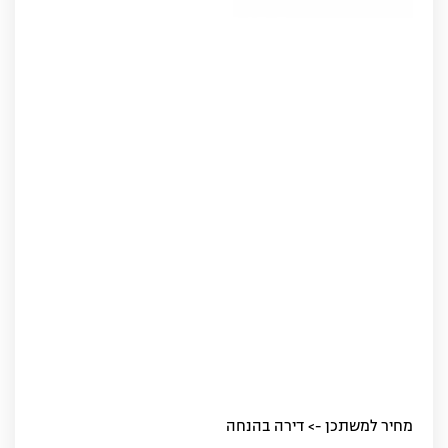
מחיר למשתכן -> דירה בהנחה