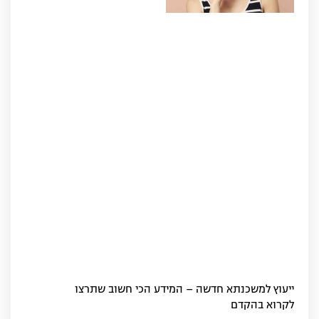
ייעוץ למשכנתא חדשה – המידע הכי חשוב שתרצו
לקרוא בהקדם