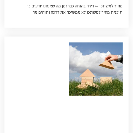
מחיר למשתכן ⇐ דירה בהנחה כבר זמן מה שאנחנו יודעים כי
תוכנית מחיר למשתכן לא ממשיכה את דרכה ותוהים מה