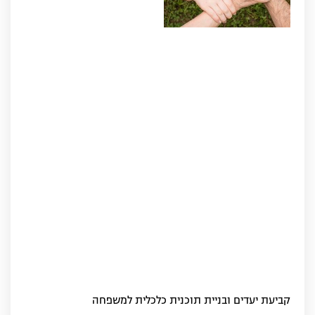
קביעת יעדים ובניית תוכנית כלכלית למשפחה