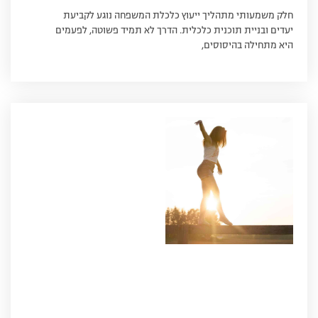
חלק משמעותי מתהליך ייעוץ כלכלת המשפחה נוגע לקביעת
יעדים ובניית תוכנית כלכלית. הדרך לא תמיד פשוטה, לפעמים
היא מתחילה בהיסוסים,