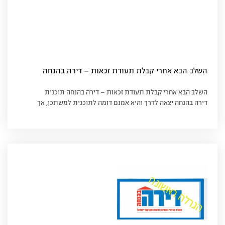
השלב הבא אחרי קבלת תעודת זכאות – דירה בהנחה
השלב הבא אחרי קבלת תעודת זכאות – דירה בהנחה תוכנית
דירה בהנחה יצאה לדרך והיא אמנם דומה לתוכנית למשתכן, אך