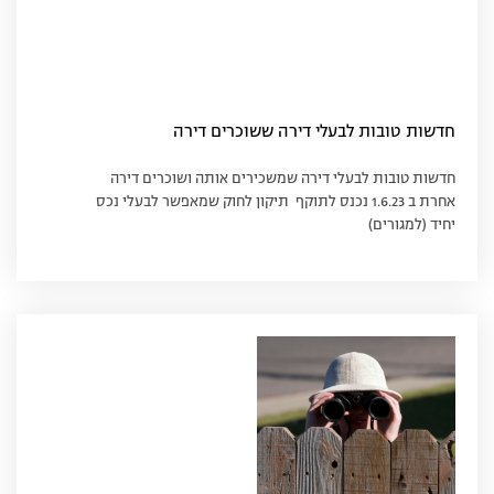
חדשות טובות לבעלי דירה ששוכרים דירה
חדשות טובות לבעלי דירה שמשכירים אותה ושוכרים דירה
אחרת ב 1.6.23 נכנס לתוקף תיקון לחוק שמאפשר לבעלי נכס
יחיד (למגורים)