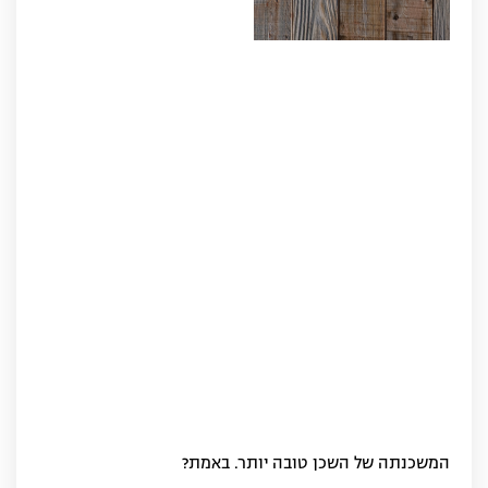
המשכנתה של השכן טובה יותר. באמת?