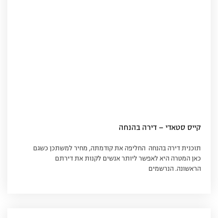
קייס סטאדי – דירה בהנחה
תוכנית דירה בהנחה החליפה את קודמתה, מחיר למשתכן כשגם
כאן המטרה היא לאפשר ליותר אנשים לקנות את דירתם
הראשונה. הנרשמים