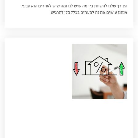
הצורך שלנו להשוות בין מה שיש לנו ומה שיש לאחרים הוא טבעי.
אנחנו עושים את זה לפעמים בכלל בלי להרגיש