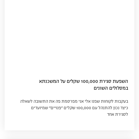
השפעת סגירת 100,000 שקלים על המשכנתא
במסלולים השונים
בעקבות לקוחות שפנו אלי אני מפרסמת פה את התשובה לשאלה
כיצד נכון להתנהל עם 100,000 שקלים ״פנויים״ שמיועדים
לסגירת אחד