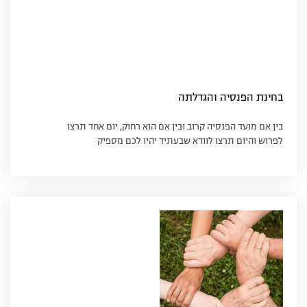
בחינת הפנסיה והגדלתה
בין אם מועד הפנסיה קרוב ובין אם הוא רחוק, יום אחד תרצו
לפרוש והיום תרצו לוודא שבעתיד יהיו לכם מספיק