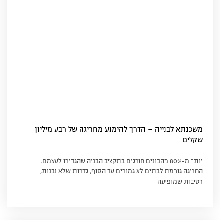
משכנתא לבנייה – הדרך להימנע מחריגה של רבע מיליון
שקלים
יותר מ-80% מהבונים חורגים בתקציב הבניה שהגדירו לעצמם.
החריגה גורמת לבתים לא גמורים עד הסוף, גדרות שלא נבנות,
רטיבות שמופיעה