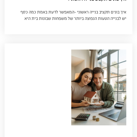
איך בונים תקציב בנייה ראשוני -המאפשר לדעת באמת כמה כסף
יש לבנייה הטעות הנפוצה ביותר של משפחות שבונות בית היא