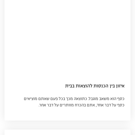
איזון בין הכנסות להוצאות בבית
כסף הוא משאב מוגבל. כתוצאה מכך בכל פעם שאתם מוציאים
כסף על דבר אחד, אתם בהכרח מוותרים על דבר אחר.