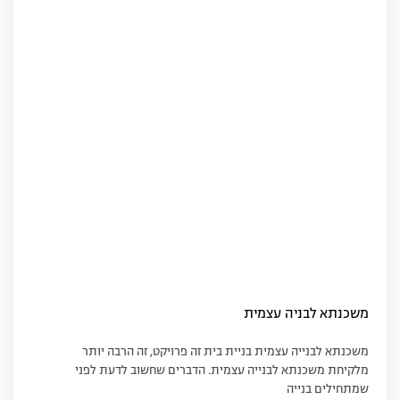
משכנתא לבניה עצמית
משכנתא לבנייה עצמית בניית בית זה פרויקט, זה הרבה יותר
מלקיחת משכנתא לבנייה עצמית. הדברים שחשוב לדעת לפני
שמתחילים בנייה