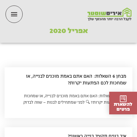
ילוג
תפריט
תוכן
ראשי
אפריל 2020
מבחן 6 השאלות: האם אתם באמת מוכנים לבנייה, או
שמחכות לכם הפתעות יקרות?
מבחן 6 השאלות: האם אתם באמת מוכנים לבנייה, או שמחכות
לכם הפתעות יקרות? 🔍 לפני שמתחילים לבנות – שווה לבדוק
להשארת
פרטים
איך בונים תקציב בנייה ראשוני?