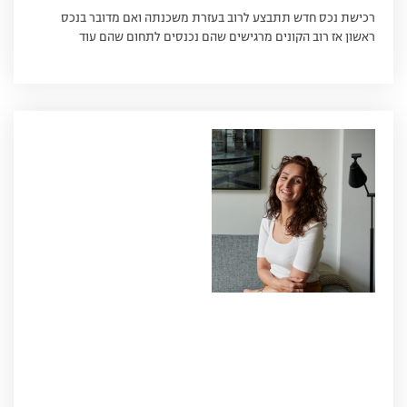
רכישת נכס חדש תתבצע לרוב בעזרת משכנתה ואם מדובר בנכס
ראשון אז רוב הקונים מרגישים שהם נכנסים לתחום שהם עוד