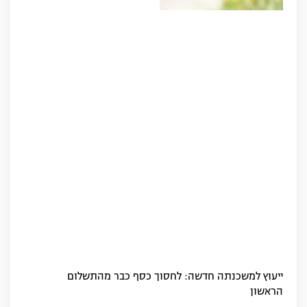
ייעוץ למשכנתה חדשה: לחסוך כסף כבר מהתשלום
הראשון‏