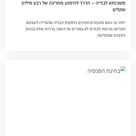
משכנתא לבנייה – הדרך להימנע מחריגה של רבע מיליון
שקלים
יותר מ-80% מהבונים חורגים בתקציב הבניה שהגדירו לעצמם.
החריגה גורמת לבתים לא גמורים עד הסוף, גדרות שלא נבנות,
רטיבות שמופיעה