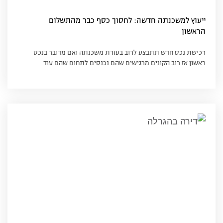
ייעוץ למשכנתה חדשה: לחסוך כסף כבר מהתשלום
הראשון‏
רכישת נכס חדש תתבצע לרוב בעזרת משכנתה ואם מדובר בנכס
ראשון אז רוב הקונים מרגישים שהם נכנסים לתחום שהם עוד