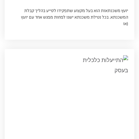
יועץ משכנתאות הוא בעל מקצוע שתפקידו לסייע בהליך קבלת
המשכנתא. בכל נטילת משכנתא ישנו לפחות מפגש אחד עם יועץ
(או