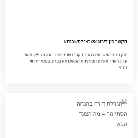
הקשר בין דירוג אשראי למשכנתא
חוק נתוני האשראי נכנס לתוקפו בשנת 2019 והוא משפיע מאוד
על כל אחד מאיתנו ובלקיחת המשכנתא בפרט. במסגרת חוק
נתוני