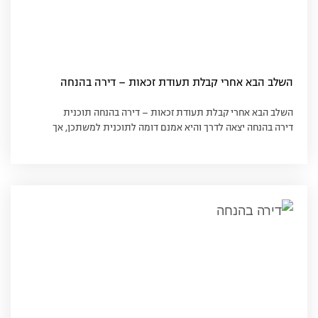
השלב הבא אחרי קבלת תעודת זכאות – דירה בהנחה
השלב הבא אחרי קבלת תעודת זכאות – דירה בהנחה תוכנית
דירה בהנחה יצאה לדרך והיא אמנם דומה לתוכנית למשתכן, אך