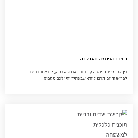
בחינת הפנסיה והגדלתה
בין אם מועד הפנסיה קרוב ובין אם הוא רחוק, יום אחד תרצו
לפרוש והיום תרצו לוודא שבעתיד יהיו לכם מספיק