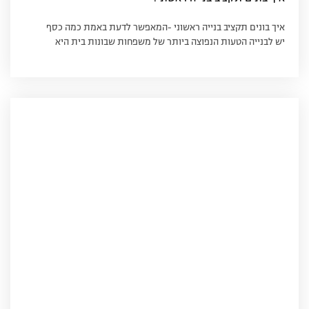
איך בונים תקציב בנייה ראשוני -המאפשר לדעת באמת כמה כסף
יש לבנייה הטעות הנפוצה ביותר של משפחות שבונות בית היא