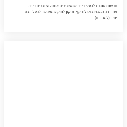
חדשות טובות לבעלי דירה שמשכירים אותה ושוכרים דירה
אחרת ב 1.6.23 נכנס לתוקף תיקון לחוק שמאפשר לבעלי נכס
יחיד (למגורים)