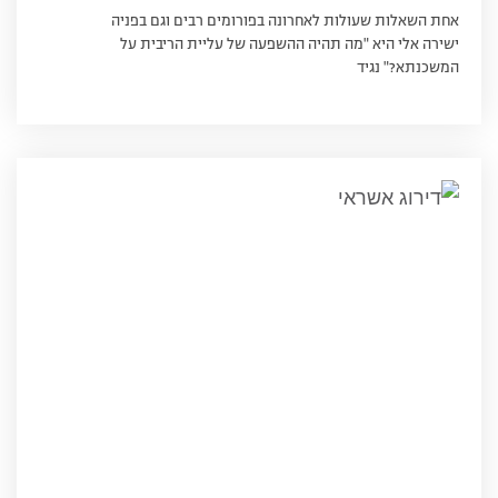
אחת השאלות שעולות לאחרונה בפורומים רבים וגם בפניה
ישירה אלי היא "מה תהיה ההשפעה של עליית הריבית על
המשכנתא?" נגיד