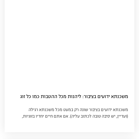
משכנתא ידועים בציבור: ליהנות מכל ההטבות כמו כל זוג
משכנתא ידועים בציבור שונה רק במעט מכל משכנתא רגילה
(ועדיין, יש סיבה טובה לכתוב עליה). אם אתם חיים יחדיו בזוגיות,