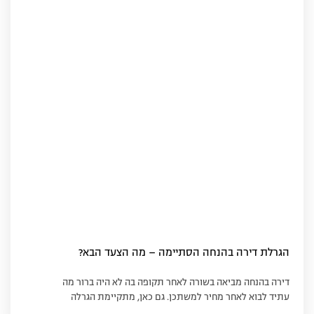
הגרלת דירה בהנחה הסתיימה – מה הצעד הבא?
דירה בהנחה מביאה בשורה לאחר תקופה בה לא היה ברור מה
עתיד לבוא לאחר מחיר למשתכן. גם כאן, מתקיימת הגרלה