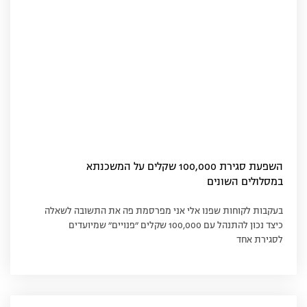
השפעת סגירת 100,000 שקלים על המשכנתא
במסלולים השונים
בעקבות לקוחות שפנו אלי אני מפרסמת פה את התשובה לשאלה
כיצד נכון להתנהל עם 100,000 שקלים ״פנויים״ שמיועדים
לסגירת אחד