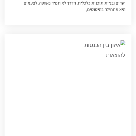
יעדים ובניית תוכנית כלכלית. הדרך לא תמיד פשוטה, לפעמים
היא מתחילה בהיסוסים,