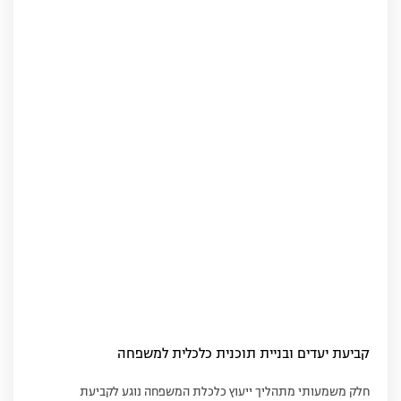
קביעת יעדים ובניית תוכנית כלכלית למשפחה
חלק משמעותי מתהליך ייעוץ כלכלת המשפחה נוגע לקביעת