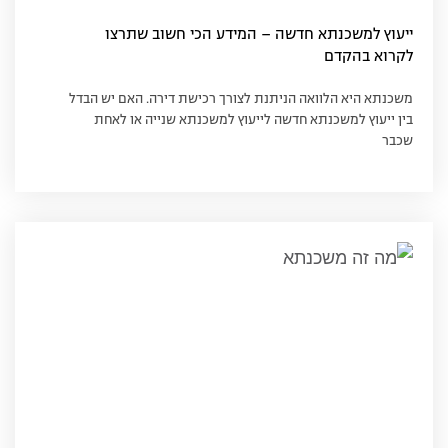
ייעוץ למשכנתא חדשה – המידע הכי חשוב שתרצו
לקרוא בהקדם
משכנתא היא הלוואה הניתנת לצורך רכישת דירה. האם יש הבדל
בין ייעוץ למשכנתא חדשה לייעוץ למשכנתא שנייה או לאחת
שכבר