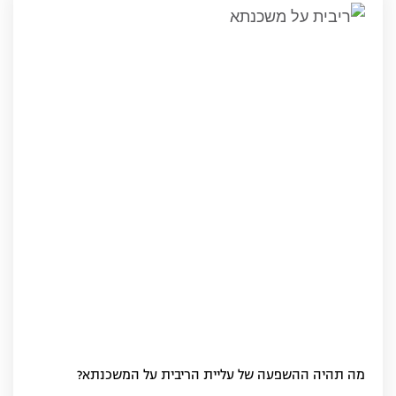
מה תהיה ההשפעה של עליית הריבית על המשכנתא?