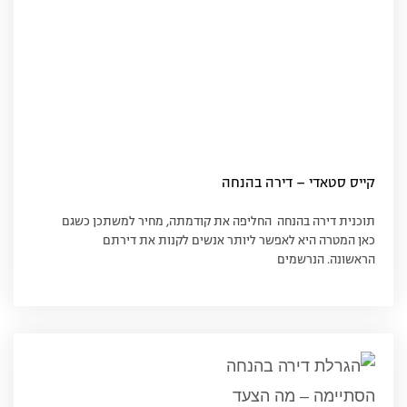
קייס סטאדי – דירה בהנחה
תוכנית דירה בהנחה החליפה את קודמתה, מחיר למשתכן כשגם
כאן המטרה היא לאפשר ליותר אנשים לקנות את דירתם
הראשונה. הנרשמים