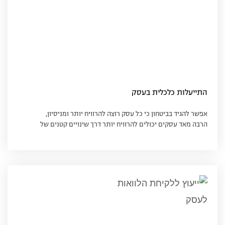
התייעלות כלכלית בעסק
אפשר להגיד בביטחון כי כל עסק רוצה להרוויח יותר ומניסיון,
הרבה מאד עסקים יכולים להרוויח יותר דרך שינויים קטנים של