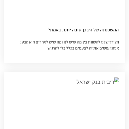
המשכנתה של השכן טובה יותר. באמת?
הצורך שלנו להשוות בין מה שיש לנו ומה שיש לאחרים הוא טבעי.
אנחנו עושים את זה לפעמים בכלל בלי להרגיש