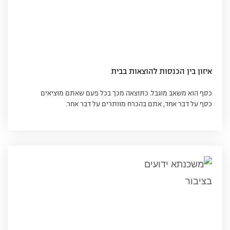
איזון בין הכנסות להוצאות בבית
כסף הוא משאב מוגבל. כתוצאה מכך בכל פעם שאתם מוציאים
כסף על דבר אחד, אתם בהכרח מוותרים על דבר אחר.