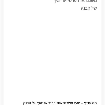
מה עדיף – יועץ משכנתאות פרטי או יועץ של הבנק