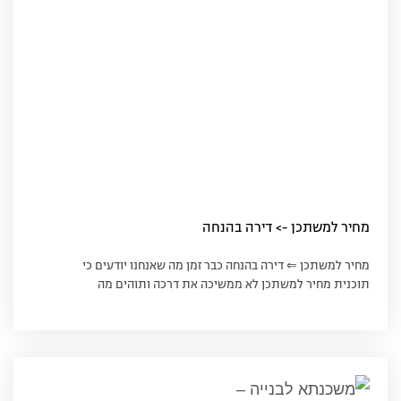
מחיר למשתכן -> דירה בהנחה
מחיר למשתכן ⇐ דירה בהנחה כבר זמן מה שאנחנו יודעים כי
תוכנית מחיר למשתכן לא ממשיכה את דרכה ותוהים מה