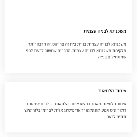
משכנתא לבניה עצמית
משכנתא לבנייה עצמית בניית בית זה פרויקט, זה הרבה יותר
מלקיחת משכנתא לבנייה עצמית. הדברים שחשוב לדעת לפני
שמתחילים בנייה
איחוד הלוואות
איחוד הלוואות מאמר בנושא איחוד הלוואות …. לורם איפסום
דולור סיט אמט, קונסקטורר אדיפיסינג אלית לפרומי בלוף קינץ
תתיח לרעח.