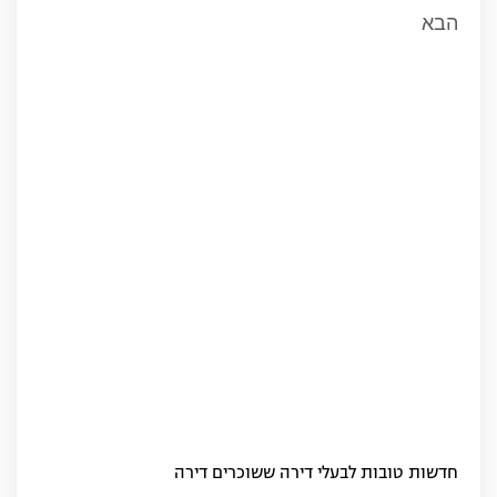
חדשות טובות לבעלי דירה ששוכרים דירה