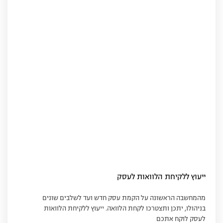
ייעוץ ללקיחת הלוואות לעסק
מהמחשבה הראשונה על הקמת עסק חדש ועד לשלבים שונים
בניהולו, יתכן ותצטרכו לקחת הלוואה. ייעוץ ללקיחת הלוואות
לעסק לוקח אתכם