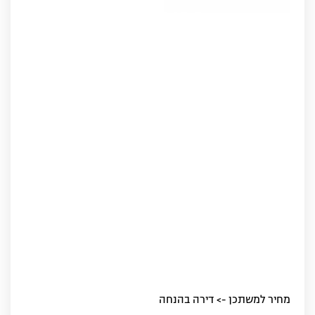
מחיר למשתכן -> דירה בהנחה