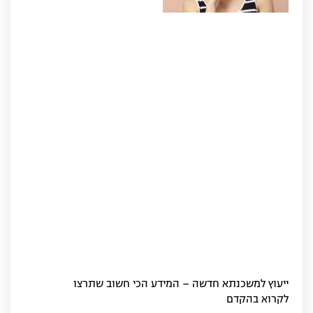
ייעוץ למשכנתא חדשה – המידע הכי חשוב שתרצו
לקרוא בהקדם