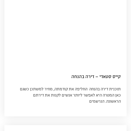
קייס סטאדי – דירה בהנחה
תוכנית דירה בהנחה החליפה את קודמתה, מחיר למשתכן כשגם
כאן המטרה היא לאפשר ליותר אנשים לקנות את דירתם
הראשונה. הנרשמים