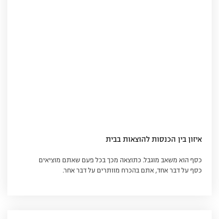
איזון בין הכנסות להוצאות בבית
כסף הוא משאב מוגבל. כתוצאה מכך בכל פעם שאתם מוציאים
כסף על דבר אחד, אתם בהכרח מוותרים על דבר אחר.