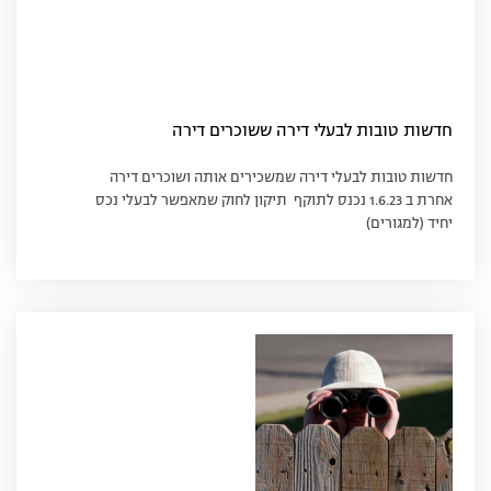
חדשות טובות לבעלי דירה ששוכרים דירה
חדשות טובות לבעלי דירה שמשכירים אותה ושוכרים דירה
אחרת ב 1.6.23 נכנס לתוקף תיקון לחוק שמאפשר לבעלי נכס
יחיד (למגורים)