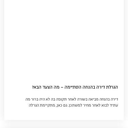
הגרלת דירה בהנחה הסתיימה – מה הצעד הבא?
דירה בהנחה מביאה בשורה לאחר תקופה בה לא היה ברור מה
עתיד לבוא לאחר מחיר למשתכן. גם כאן, מתקיימת הגרלה