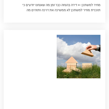
מחיר למשתכן ⇐ דירה בהנחה כבר זמן מה שאנחנו יודעים כי
תוכנית מחיר למשתכן לא ממשיכה את דרכה ותוהים מה