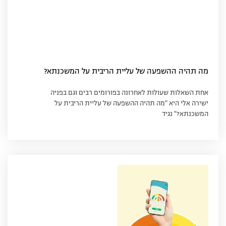
מה תהיה ההשפעה של עליית הריבית על המשכנתא?
אחת השאלות שעולות לאחרונה בפורומים רבים וגם בפניה
ישירה אלי היא "מה תהיה ההשפעה של עליית הריבית על
המשכנתא?" נגיד