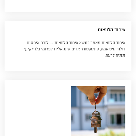
איחוד הלוואות
איחוד הלוואות מאמר בנושא איחוד הלוואות …. לורם איפסום
דולור סיט אמט, קונסקטורר אדיפיסינג אלית לפרומי בלוף קינץ
תתיח לרעח.