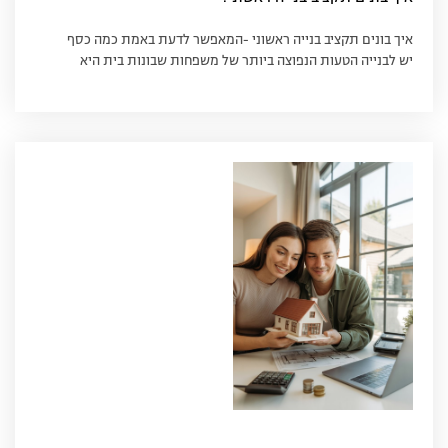
איך בונים תקציב בנייה ראשוני -המאפשר לדעת באמת כמה כסף
יש לבנייה הטעות הנפוצה ביותר של משפחות שבונות בית היא