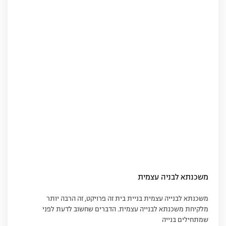
משכנתא לבניה עצמית
משכנתא לבנייה עצמית בניית בית זה פרויקט, זה הרבה יותר
מלקיחת משכנתא לבנייה עצמית. הדברים שחשוב לדעת לפני
שמתחילים בנייה