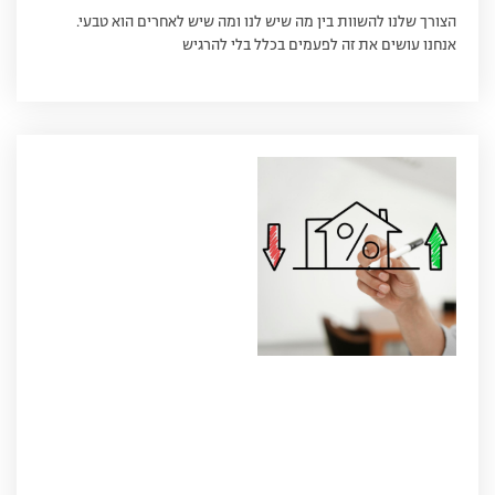
הצורך שלנו להשוות בין מה שיש לנו ומה שיש לאחרים הוא טבעי.
אנחנו עושים את זה לפעמים בכלל בלי להרגיש