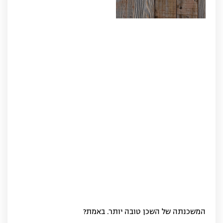
המשכנתה של השכן טובה יותר. באמת?