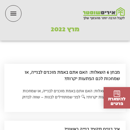
ילוג
תפריט
תוכן
ראשי
מרץ 2022
מבחן 6 השאלות: האם אתם באמת מוכנים לבנייה, או
שמחכות לכם הפתעות יקרות?
מבחן 6 השאלות: האם אתם באמת מוכנים לבנייה, או שמחכות
לכם הפתעות יקרות? 🔍 לפני שמתחילים לבנות – שווה לבדוק
להשארת
פרטים
איך בונים תקציב בנייה ראשוני?