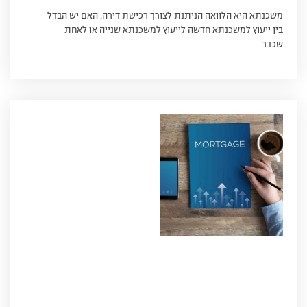
משכנתא היא הלוואה הניתנת לצורך רכישת דירה. האם יש הבדל
בין ייעוץ למשכנתא חדשה לייעוץ למשכנתא שנייה או לאחת
שכבר