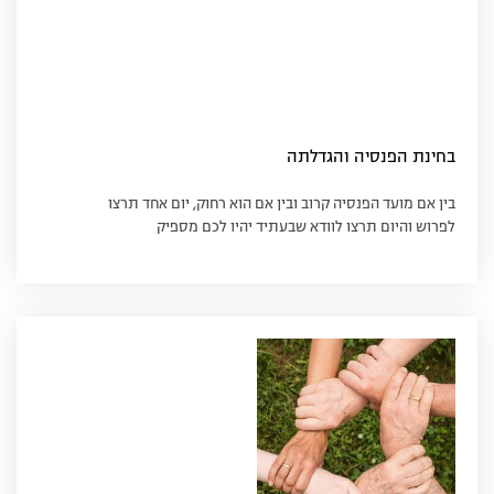
בחינת הפנסיה והגדלתה
בין אם מועד הפנסיה קרוב ובין אם הוא רחוק, יום אחד תרצו
לפרוש והיום תרצו לוודא שבעתיד יהיו לכם מספיק