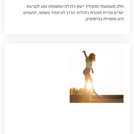
חלק משמעותי מתהליך ייעוץ כלכלת המשפחה נוגע לקביעת
יעדים ובניית תוכנית כלכלית. הדרך לא תמיד פשוטה, לפעמים
היא מתחילה בהיסוסים,