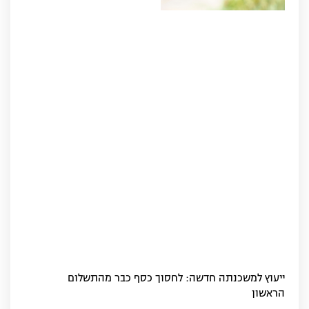
ייעוץ למשכנתה חדשה: לחסוך כסף כבר מהתשלום
הראשון‏