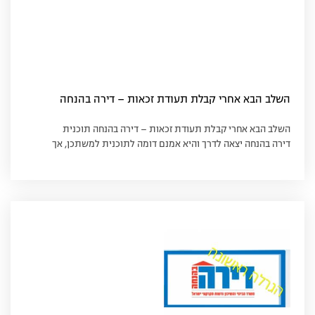
השלב הבא אחרי קבלת תעודת זכאות – דירה בהנחה
השלב הבא אחרי קבלת תעודת זכאות – דירה בהנחה תוכנית
דירה בהנחה יצאה לדרך והיא אמנם דומה לתוכנית למשתכן, אך