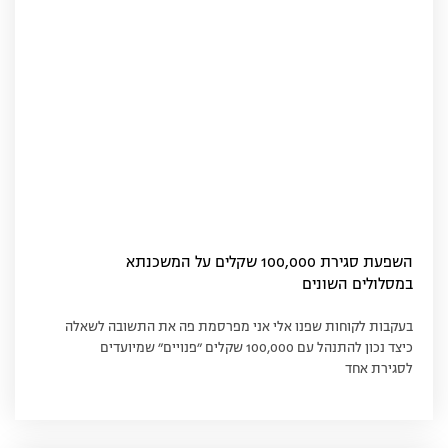
השפעת סגירת 100,000 שקלים על המשכנתא
במסלולים השונים
בעקבות לקוחות שפנו אלי אני מפרסמת פה את התשובה לשאלה
כיצד נכון להתנהל עם 100,000 שקלים ״פנויים״ שמיועדים
לסגירת אחד