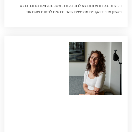
רכישת נכס חדש תתבצע לרוב בעזרת משכנתה ואם מדובר בנכס
ראשון אז רוב הקונים מרגישים שהם נכנסים לתחום שהם עוד