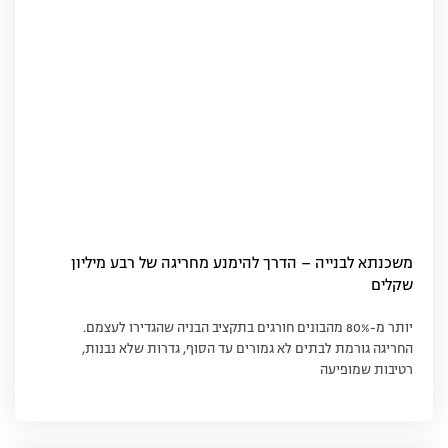
משכנתא לבנייה – הדרך להימנע מחריגה של רבע מיליון
שקלים
יותר מ-80% מהבונים חורגים בתקציב הבניה שהגדירו לעצמם.
החריגה גורמת לבתים לא גמורים עד הסוף, גדרות שלא נבנות,
רטיבות שמופיעה