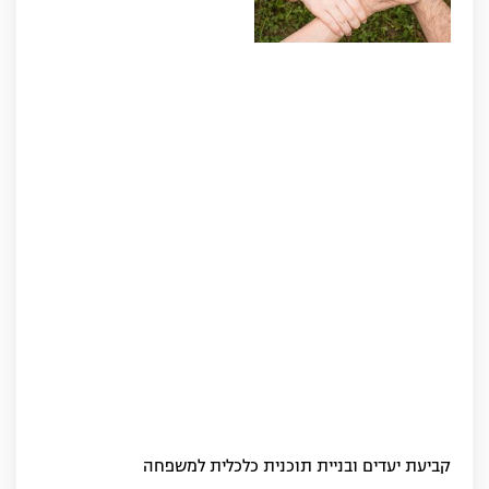
קביעת יעדים ובניית תוכנית כלכלית למשפחה