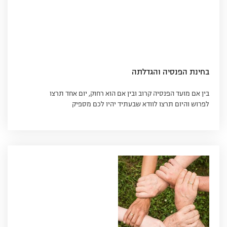
בחינת הפנסיה והגדלתה
בין אם מועד הפנסיה קרוב ובין אם הוא רחוק, יום אחד תרצו
לפרוש והיום תרצו לוודא שבעתיד יהיו לכם מספיק