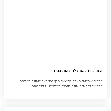
איזון בין הכנסות להוצאות בבית
כסף הוא משאב מוגבל. כתוצאה מכך בכל פעם שאתם מוציאים
כסף על דבר אחד, אתם בהכרח מוותרים על דבר אחר.