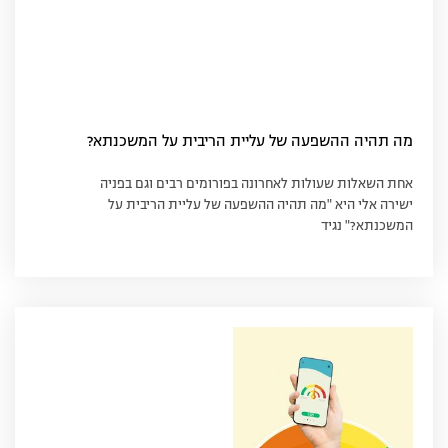
מה תהיה ההשפעה של עליית הריבית על המשכנתא?
אחת השאלות שעולות לאחרונה בפורומים רבים וגם בפניה
ישירה אלי היא "מה תהיה ההשפעה של עליית הריבית על
המשכנתא?" נגיד