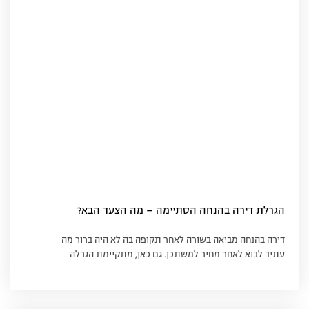
הגרלת דירה בהנחה הסתיימה – מה הצעד הבא?
דירה בהנחה מביאה בשורה לאחר תקופה בה לא היה ברור מה
עתיד לבוא לאחר מחיר למשתכן. גם כאן, מתקיימת הגרלה