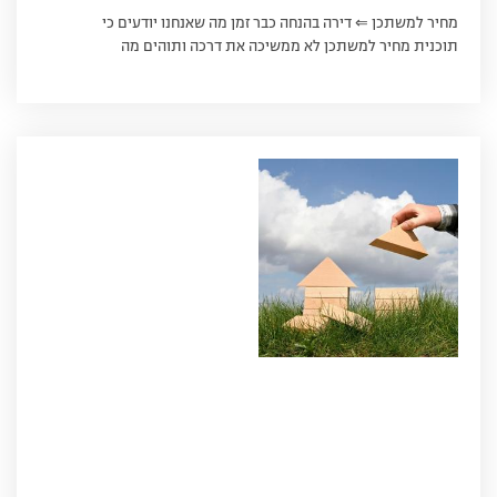
מחיר למשתכן ⇐ דירה בהנחה כבר זמן מה שאנחנו יודעים כי
תוכנית מחיר למשתכן לא ממשיכה את דרכה ותוהים מה