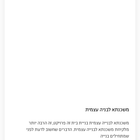
משכנתא לבניה עצמית
משכנתא לבנייה עצמית בניית בית זה פרויקט, זה הרבה יותר
מלקיחת משכנתא לבנייה עצמית. הדברים שחשוב לדעת לפני
שמתחילים בנייה