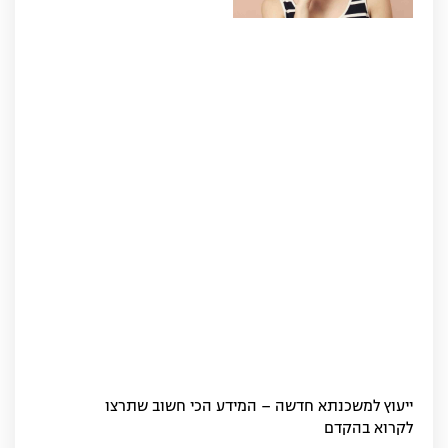
ייעוץ למשכנתא חדשה – המידע הכי חשוב שתרצו
לקרוא בהקדם