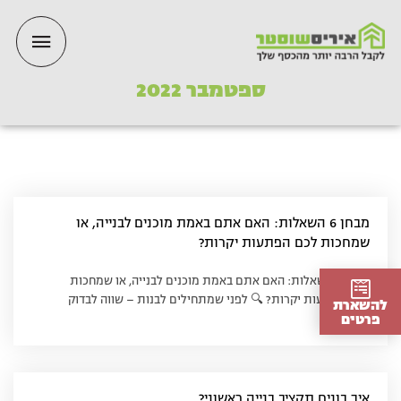
ילוג
תפריט
תוכן
ראשי
ספטמבר 2022
מבחן 6 השאלות: האם אתם באמת מוכנים לבנייה, או
שמחכות לכם הפתעות יקרות?
מבחן 6 השאלות: האם אתם באמת מוכנים לבנייה, או שמחכות
לכם הפתעות יקרות? 🔍 לפני שמתחילים לבנות – שווה לבדוק
להשארת
פרטים
איך בונים תקציב בנייה ראשוני?