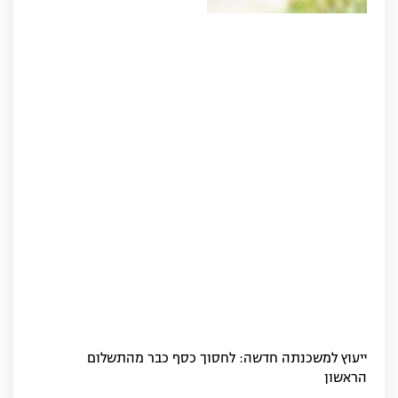
ייעוץ למשכנתה חדשה: לחסוך כסף כבר מהתשלום
הראשון‏