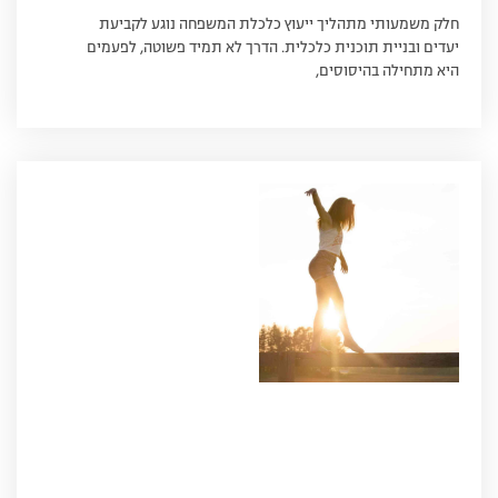
חלק משמעותי מתהליך ייעוץ כלכלת המשפחה נוגע לקביעת
יעדים ובניית תוכנית כלכלית. הדרך לא תמיד פשוטה, לפעמים
היא מתחילה בהיסוסים,