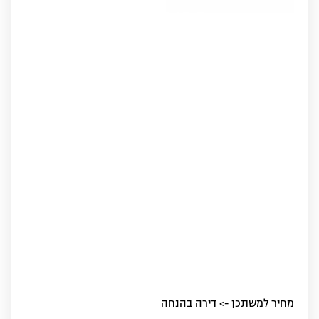
מחיר למשתכן -> דירה בהנחה