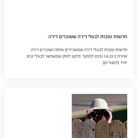
חדשות טובות לבעלי דירה ששוכרים דירה
חדשות טובות לבעלי דירה שמשכירים אותה ושוכרים דירה
אחרת ב 1.6.23 נכנס לתוקף תיקון לחוק שמאפשר לבעלי נכס
יחיד (למגורים)