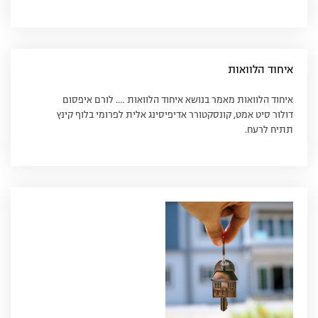
איחוד הלוואות
איחוד הלוואות מאמר בנושא איחוד הלוואות …. לורם איפסום
דולור סיט אמט, קונסקטורר אדיפיסינג אלית לפרומי בלוף קינץ
תתיח לרעח.