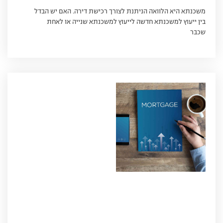
משכנתא היא הלוואה הניתנת לצורך רכישת דירה. האם יש הבדל
בין ייעוץ למשכנתא חדשה לייעוץ למשכנתא שנייה או לאחת
שכבר