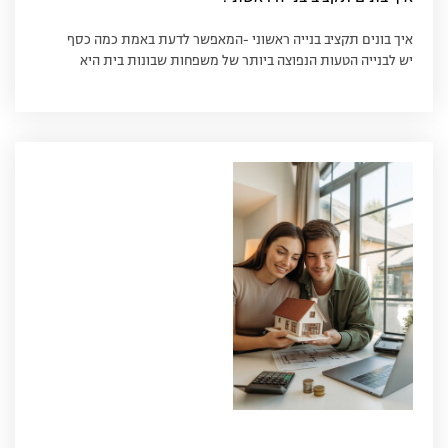
איך בונים תקציב בנייה ראשוני -המאפשר לדעת באמת כמה כסף
יש לבנייה הטעות הנפוצה ביותר של משפחות שבונות בית היא