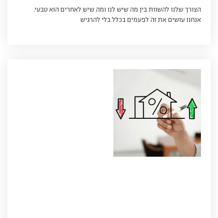
הצורך שלנו להשוות בין מה שיש לנו ומה שיש לאחרים הוא טבעי.
אנחנו עושים את זה לפעמים בכלל בלי להרגיש