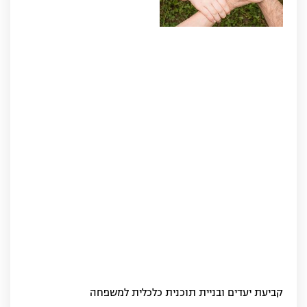
קביעת יעדים ובניית תוכנית כלכלית למשפחה