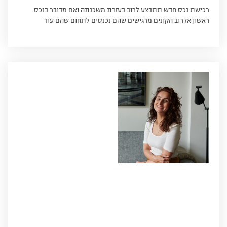
רכישת נכס חדש תתבצע לרוב בעזרת משכנתה ואם מדובר בנכס
ראשון אז רוב הקונים מרגישים שהם נכנסים לתחום שהם עוד