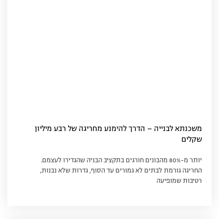
משכנתא לבנייה – הדרך להימנע מחריגה של רבע מיליון
שקלים
יותר מ-80% מהבונים חורגים בתקציב הבניה שהגדירו לעצמם.
החריגה גורמת לבתים לא גמורים עד הסוף, גדרות שלא נבנות,
רטיבות שמופיעה