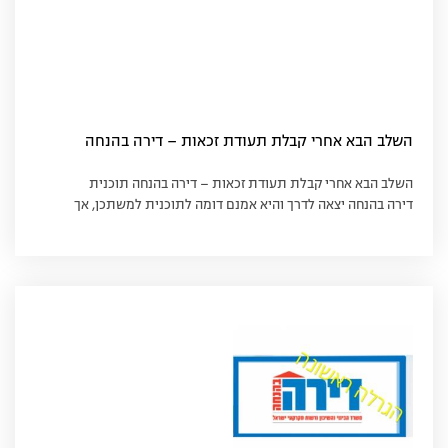
השלב הבא אחרי קבלת תעודת זכאות – דירה בהנחה
השלב הבא אחרי קבלת תעודת זכאות – דירה בהנחה תוכנית
דירה בהנחה יצאה לדרך והיא אמנם דומה לתוכנית למשתכן, אך