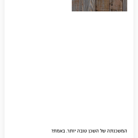
המשכנתה של השכן טובה יותר. באמת?