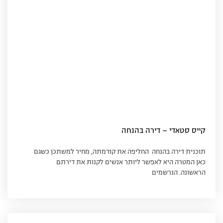
קייס סטאדי – דירה בהנחה
תוכנית דירה בהנחה החליפה את קודמתה, מחיר למשתכן כשגם
כאן המטרה היא לאפשר ליותר אנשים לקנות את דירתם
הראשונה. הנרשמים