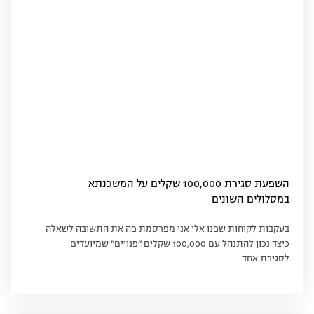
השפעת סגירת 100,000 שקלים על המשכנתא
במסלולים השונים
בעקבות לקוחות שפנו אלי אני מפרסמת פה את התשובה לשאלה
כיצד נכון להתנהל עם 100,000 שקלים ״פנויים״ שמיועדים
לסגירת אחד