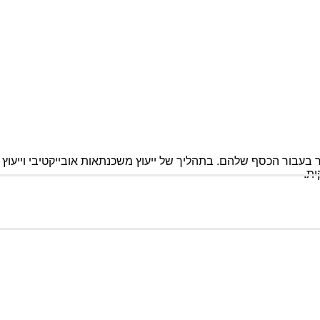
 בעבור הכסף שלהם. בתהליך של ייעוץ משכנתאות אובייקטיבי וייעוץ כ
ת.