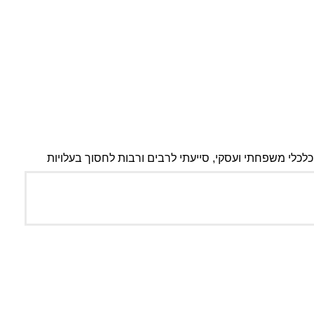
לכלי משפחתי ועסקי, סייעתי לרבים ורבות לחסוך בעלויות