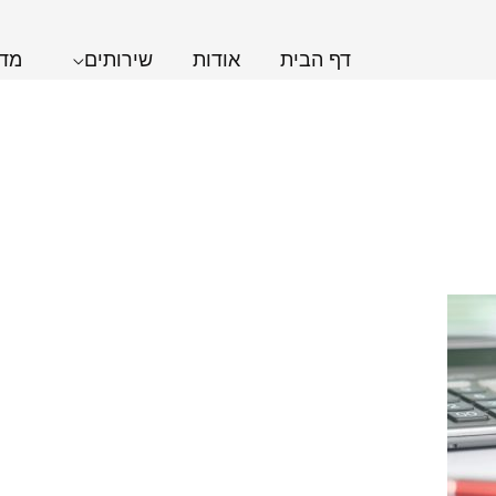
דף הבית
אודות
שירותים
מדר