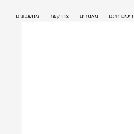
יכים חינם
מאמרים
צרו קשר
מחשבונים