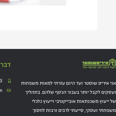
דברו
3
אני איריס שוסטר ועד היום עזרתי למאות משפחות
m
ועסקים לקבל יותר בעבור הכסף שלהם. בתהליך
של ייעוץ משכנתאות אובייקטיבי וייעוץ כלכלי
משפחתי ועסקי, סייעתי לרבים ורבות לחסוך