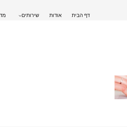
דף הבית
אודות
שירותים
מדר