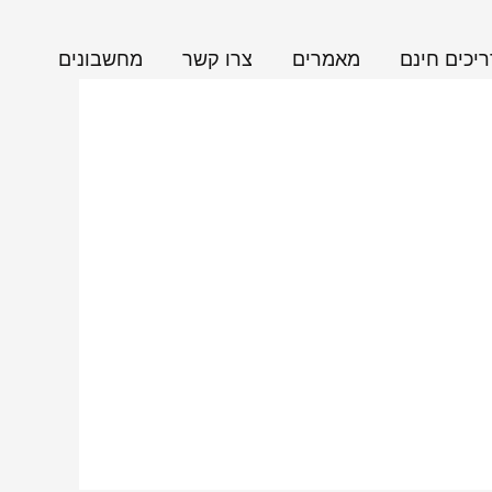
יכים חינם
מאמרים
צרו קשר
מחשבונים