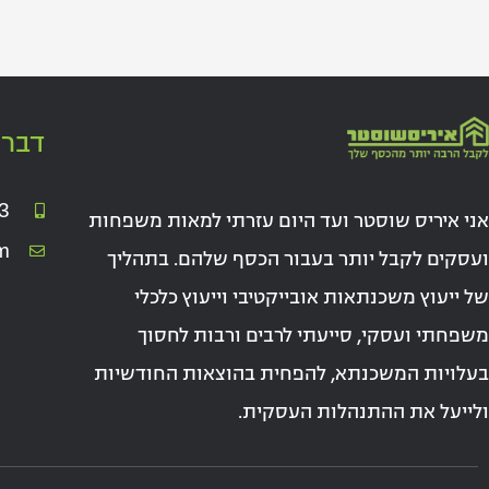
דברו
3
אני איריס שוסטר ועד היום עזרתי למאות משפחות
m
ועסקים לקבל יותר בעבור הכסף שלהם. בתהליך
של ייעוץ משכנתאות אובייקטיבי וייעוץ כלכלי
משפחתי ועסקי, סייעתי לרבים ורבות לחסוך
בעלויות המשכנתא, להפחית בהוצאות החודשיות
ולייעל את ההתנהלות העסקית.