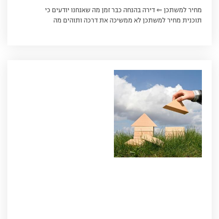
מחיר למשתכן ⇐ דירה בהנחה כבר זמן מה שאנחנו יודעים כי
תוכנית מחיר למשתכן לא ממשיכה את דרכה ותוהים מה