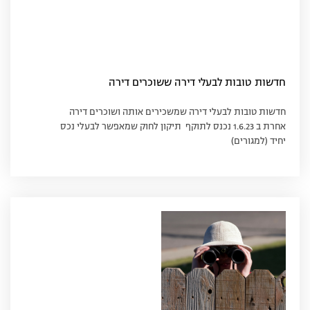
חדשות טובות לבעלי דירה ששוכרים דירה
חדשות טובות לבעלי דירה שמשכירים אותה ושוכרים דירה
אחרת ב 1.6.23 נכנס לתוקף תיקון לחוק שמאפשר לבעלי נכס
יחיד (למגורים)