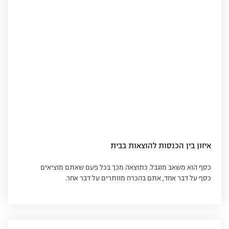
איזון בין הכנסות להוצאות בבית
כסף הוא משאב מוגבל. כתוצאה מכך בכל פעם שאתם מוציאים
כסף על דבר אחד, אתם בהכרח מוותרים על דבר אחר.