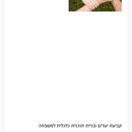
קביעת יעדים ובניית תוכנית כלכלית למשפחה