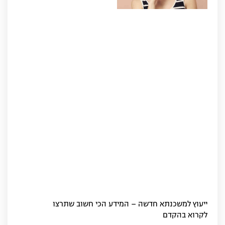
ייעוץ למשכנתא חדשה – המידע הכי חשוב שתרצו
לקרוא בהקדם