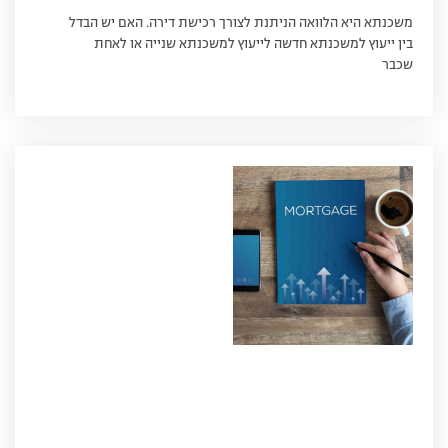
משכנתא היא הלוואה הניתנת לצורך רכישת דירה. האם יש הבדל
בין ייעוץ למשכנתא חדשה לייעוץ למשכנתא שנייה או לאחת
שכבר