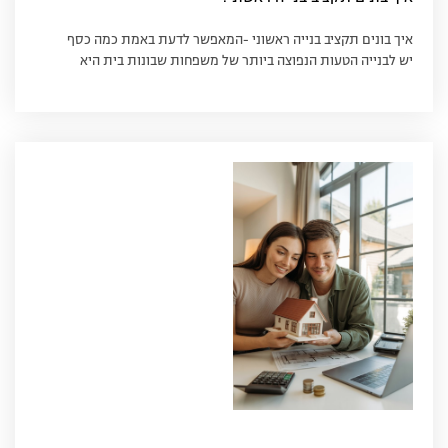
איך בונים תקציב בנייה ראשוני -המאפשר לדעת באמת כמה כסף
יש לבנייה הטעות הנפוצה ביותר של משפחות שבונות בית היא