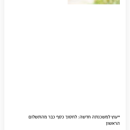
ייעוץ למשכנתה חדשה: לחסוך כסף כבר מהתשלום
הראשון‏