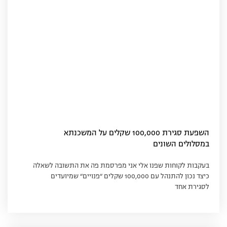
השפעת סגירת 100,000 שקלים על המשכנתא
במסלולים השונים
בעקבות לקוחות שפנו אלי אני מפרסמת פה את התשובה לשאלה
כיצד נכון להתנהל עם 100,000 שקלים ״פנויים״ שמיועדים
לסגירת אחד