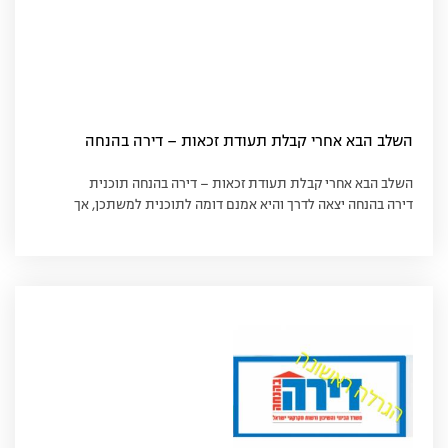
השלב הבא אחרי קבלת תעודת זכאות – דירה בהנחה
השלב הבא אחרי קבלת תעודת זכאות – דירה בהנחה תוכנית
דירה בהנחה יצאה לדרך והיא אמנם דומה לתוכנית למשתכן, אך