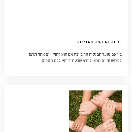
בחינת הפנסיה והגדלתה
בין אם מועד הפנסיה קרוב ובין אם הוא רחוק, יום אחד תרצו
לפרוש והיום תרצו לוודא שבעתיד יהיו לכם מספיק