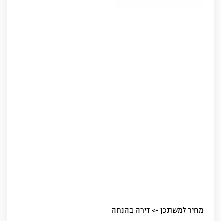
מחיר למשתכן -> דירה בהנחה