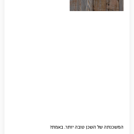
המשכנתה של השכן טובה יותר. באמת?