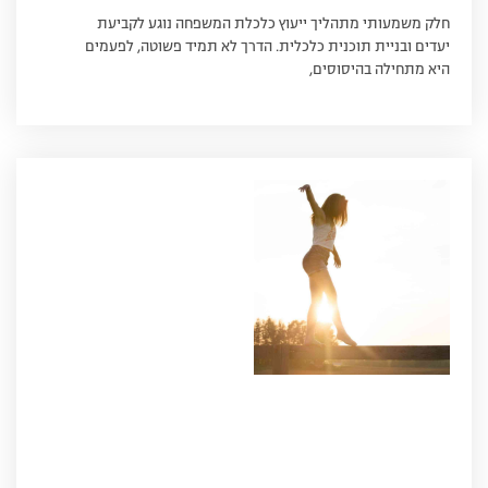
חלק משמעותי מתהליך ייעוץ כלכלת המשפחה נוגע לקביעת
יעדים ובניית תוכנית כלכלית. הדרך לא תמיד פשוטה, לפעמים
היא מתחילה בהיסוסים,