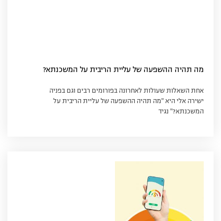
מה תהיה ההשפעה של עליית הריבית על המשכנתא?
אחת השאלות שעולות לאחרונה בפורומים רבים וגם בפניה
ישירה אלי היא "מה תהיה ההשפעה של עליית הריבית על
המשכנתא?" נגיד