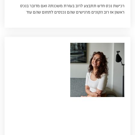
רכישת נכס חדש תתבצע לרוב בעזרת משכנתה ואם מדובר בנכס
ראשון אז רוב הקונים מרגישים שהם נכנסים לתחום שהם עוד