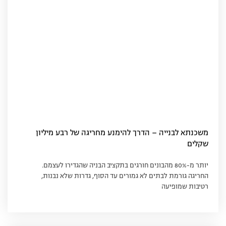
משכנתא לבנייה – הדרך להימנע מחריגה של רבע מיליון
שקלים
יותר מ-80% מהבונים חורגים בתקציב הבניה שהגדירו לעצמם.
החריגה גורמת לבתים לא גמורים עד הסוף, גדרות שלא נבנות,
רטיבות שמופיעה