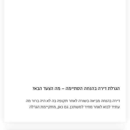
הגרלת דירה בהנחה הסתיימה – מה הצעד הבא?
דירה בהנחה מביאה בשורה לאחר תקופה בה לא היה ברור מה
עתיד לבוא לאחר מחיר למשתכן. גם כאן, מתקיימת הגרלה