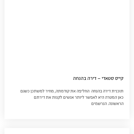
קייס סטאדי – דירה בהנחה
תוכנית דירה בהנחה החליפה את קודמתה, מחיר למשתכן כשגם
כאן המטרה היא לאפשר ליותר אנשים לקנות את דירתם
הראשונה. הנרשמים