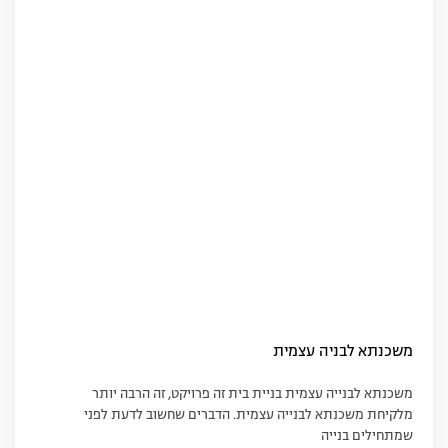
משכנתא לבניה עצמית
משכנתא לבנייה עצמית בניית בית זה פרויקט, זה הרבה יותר
מלקיחת משכנתא לבנייה עצמית. הדברים שחשוב לדעת לפני
שמתחילים בנייה