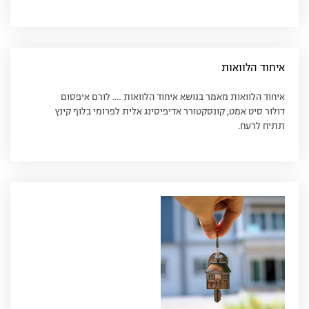
איחוד הלוואות
איחוד הלוואות מאמר בנושא איחוד הלוואות …. לורם איפסום
דולור סיט אמט, קונסקטורר אדיפיסינג אלית לפרומי בלוף קינץ
תתיח לרעח.