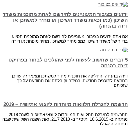
ידועים בציבור המעוניינים להירשם לאחת מתוכניות משרד
השיכון (כמו זכאות משרד השיכון או מחיר למשתכן או
דירה בהנחה)
אם אתם ידועים בציבור ומעוניינים להירשם לאחת מתוכנית הסיוע
בדיור של משרד השיכון כמו: מחיר למשתכן, מחיר מופחת או דירה
5 דברים שחשוב לעשות לפני שהולכים לבחור בפרויקט
דירה בהנחה
דירה בהנחה החליפה את תוכנית מחיר למשתכן ומאמר זה עודכן
בהתאם לתוכנית החדשה. במידה וקיבלתם את ההודעה על כך
שזכיתם
הרשמה להגרלת הלוואות מיוחדות ליוצאי אתיופיה – 2019
ההרשמה להגרלת ההלוואות המיוחדות ליוצאי אתיופיה לשנת 2019
נפתחה ב- 10.6.2019 ותיסגר ב- 21.7.2019. זאת השנה השלישית שבה
נפתחה ההגרלה