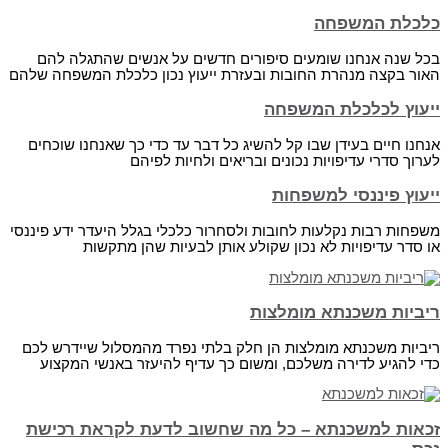
כלכלת המשפחה
בכל שנה אנחנו שומעים סיפורים חדשים על אנשים שהתגלה להם
האור בקצה מנהרת החובות ובעזרת ייעוץ נכון כלכלת המשפחה שלהם
ייעוץ לכלכלת המשפחה
אנחנו חיים בעידן שבו קל להשיג כל דבר עד כדי כך שאנחנו שוכחים
לערוך סדרי עדיפויות נכונים ובריאים ולחיות לפיהם
ייעוץ פיננסי למשפחות
משפחות רבות נקלעות לחובות ולסחרור כלכלי בגלל היעדר ידע פיננסי
או סדר עדיפויות לא נכון שקולע אותן לבעיות שהן מתקשות
ריביות משכנתא מומלצות
ריביות משכנתא מומלצות הן חלק בלתי נפרד מהמסלול שיידרש לכם
כדי להגיע לדירה משלכם, ומשום כך עדיף להיעזר באנשי המקצוע
זכאות למשכנתא – כל מה שחשוב לדעת לקראת רכישת