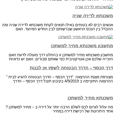
משכנתא לדירה שניה
אנשים רבים לא בטוחים באילו תנאים לקחת משכנתא לדירה שניה ומה
ההבדל בין הנכס הראשון שברשותם לבין החדש המיועד. האם
מחשבון משכנתא מחיר למשתכן
מחשבון משכנתא מחיר למשתכן זו בהחלט דרך מעולה לדעת האם
הזכייה שלכם אכן אטרקטיבית כפי שאתם סבורים. האם יש כדאיות
דרך הכסף – הדרך הבטוחה לשפץ או לבנות
מצורפת מצגת ההרצאה "דרך הכסף – הדרך הבטוחה להגיע לבית "
ההרצאה התקיימה ב 4/9/2019 בקיבוץ תובל דרך הכסף – הדרך
משכנתא מחיר למשתכן
מה עלול לגרום לכם לשלם הרבה יותר על דירה ב – מחיר למשתכן ?
אחד היתרונות של רכישת דירה במחיר