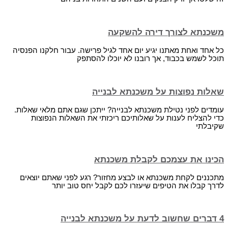
משכנתא לצורך דירה להשקעה
כל אחד ואחת מאתנו יגיע יום אחד לגיל פרישה. עבור חלקנו הפנסיה
תוכל לשמש בכבוד, אך רובנו לא יוכלו להסתפק
שאלות נפוצות על משכנתא לבנייה
עומדים לפני נטילת משכנתא לבנייה? ייתכן שגם אתם מלאי שאלות.
כדי להצליח לענות על שאלותיכם ריכזתי את השאלות הנפוצות
שקיבלתי
הכינו את עצמכם לקבלת משכנתא
מתכננים לקחת משכנתא או לבצע מחזור? רגע לפני שאתם יוצאים
לדרך קבלו את הטיפים שיעזרו לכם לקבל יחס טוב יותר
4 דברים שחשוב לדעת על משכנתא לבנייה