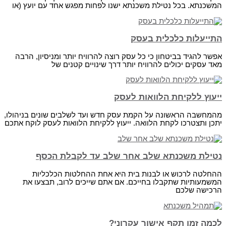
המשכנתא. בכל נטילת משכנתא ישנו לפחות מפגש אחד עם יועץ (או
התייעלות כלכלית בעסק
אפשר להגיד בביטחון כי כל עסק רוצה להרוויח יותר ומניסיון, הרבה
מאד עסקים יכולים להרוויח יותר דרך שינויים קטנים של
ייעוץ ללקיחת הלוואות לעסק
מהמחשבה הראשונה על הקמת עסק חדש ועד לשלבים שונים בניהולו,
יתכן ותצטרכו לקחת הלוואה. ייעוץ ללקיחת הלוואות לעסק לוקח אתכם
נטילת משכנתא שלב אחר שלב עד לקבלת הכסף
ההחלטה לרכוש או לבנות בית היא אחת ההחלטות הכלכליות
המשמעותיות שתקבלו בחייכם. אם אתם שייכים לרוב, תבצעו את
הרכישה שלכם
לכמה זמן תקף אישור עקרוני?