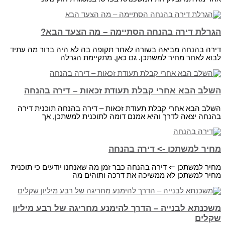
הגרלת דירה בהנחה הסתיימה – מה הצעד הבא?
דירה בהנחה מביאה בשורה לאחר תקופה בה לא היה ברור מה עתיד
לבוא לאחר מחיר למשתכן. גם כאן, מתקיימת הגרלה
השלב הבא אחרי קבלת תעודת זכאות – דירה בהנחה
השלב הבא אחרי קבלת תעודת זכאות – דירה בהנחה תוכנית דירה
בהנחה יצאה לדרך והיא אמנם דומה לתוכנית למשתכן, אך
מחיר למשתכן -> דירה בהנחה
מחיר למשתכן ⇐ דירה בהנחה כבר זמן מה שאנחנו יודעים כי תוכנית
מחיר למשתכן לא ממשיכה את דרכה ותוהים מה
משכנתא לבנייה – הדרך להימנע מחריגה של רבע מיליון
שקלים