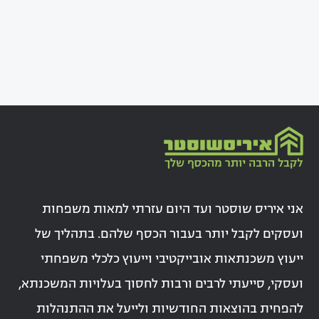
אני איריס שוסטר ועד היום עזרתי למאות משפחות
ועסקים לקבל יותר בעבור הכסף שלהם. בתהליך של
ייעוץ משכנתאות אובייקטיבי וייעוץ כלכלי משפחתי
ועסקי, סייעתי לרבים ורבות לחסוך בעלויות המשכנתא,
להפחית בהוצאות החודשיות ולייעל את ההתנהלות