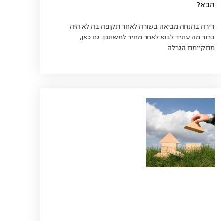
הבא?
דירה בהנחה מביאה בשורה לאחר תקופה בה לא היה
ברור מה עתיד לבוא לאחר מחיר למשתכן. גם כאן,
מתקיימת הגרלה