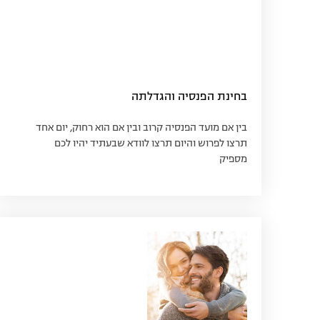
בחינת הפנסיה והגדלתה
בין אם מועד הפנסיה קרוב ובין אם הוא רחוק, יום אחד
תרצו לפרוש והיום תרצו לוודא שבעתיד יהיו לכם
מספיק