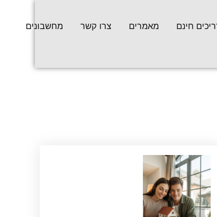
יכים חינם
מאמרים
צרו קשר
מחשבונים