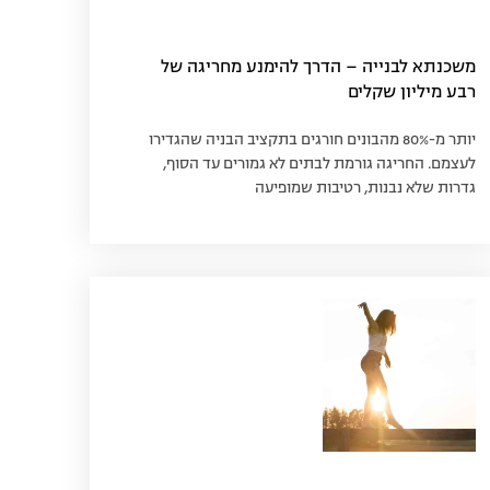
משכנתא לבנייה – הדרך להימנע מחריגה של
רבע מיליון שקלים
יותר מ-80% מהבונים חורגים בתקציב הבניה שהגדירו
לעצמם. החריגה גורמת לבתים לא גמורים עד הסוף,
גדרות שלא נבנות, רטיבות שמופיעה