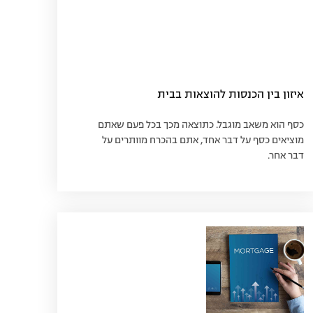
איזון בין הכנסות להוצאות בבית
כסף הוא משאב מוגבל. כתוצאה מכך בכל פעם שאתם
מוציאים כסף על דבר אחד, אתם בהכרח מוותרים על
דבר אחר.