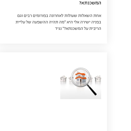
המשכנתא?
אחת השאלות שעולות לאחרונה בפורומים רבים וגם
בפניה ישירה אלי היא "מה תהיה ההשפעה של עליית
הריבית על המשכנתא?" נגיד