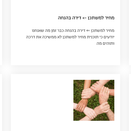
מחיר למשתכן -> דירה בהנחה
מחיר למשתכן ⇐ דירה בהנחה כבר זמן מה שאנחנו
יודעים כי תוכנית מחיר למשתכן לא ממשיכה את דרכה
ותוהים מה