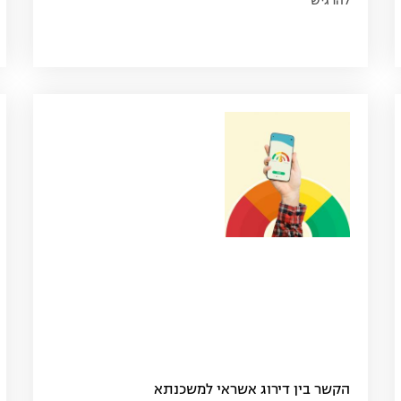
להרגיש
הקשר בין דירוג אשראי למשכנתא