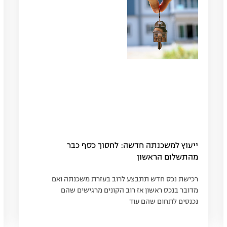
ייעוץ למשכנתה חדשה: לחסוך כסף כבר
מהתשלום הראשון‏
רכישת נכס חדש תתבצע לרוב בעזרת משכנתה ואם
מדובר בנכס ראשון אז רוב הקונים מרגישים שהם
נכנסים לתחום שהם עוד