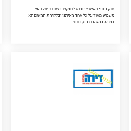
חוק נתוני האשראי נכנס לתוקפו בשנת 2019 והוא
משפיע מאוד על כל אחד מאיתנו ובלקיחת המשכנתא
בפרט. במסגרת חוק נתוני