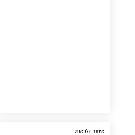
איחוד הלוואות