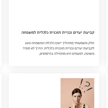
קביעת יעדים ובניית תוכנית כלכלית למשפחה
חלק משמעותי מתהליך ייעוץ כלכלת המשפחה נוגע
לקביעת יעדים ובניית תוכנית כלכלית. הדרך לא תמיד
פשוטה, לפעמים היא מתחילה בהיסוסים,