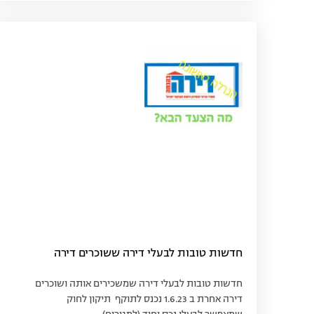
חדשות טובות לבעלי דירה ששוכרים דירה
חדשות טובות לבעלי דירה שמשכירים אותה ושוכרים
דירה אחרת ב 1.6.23 נכנס לתוקף תיקון לחוק