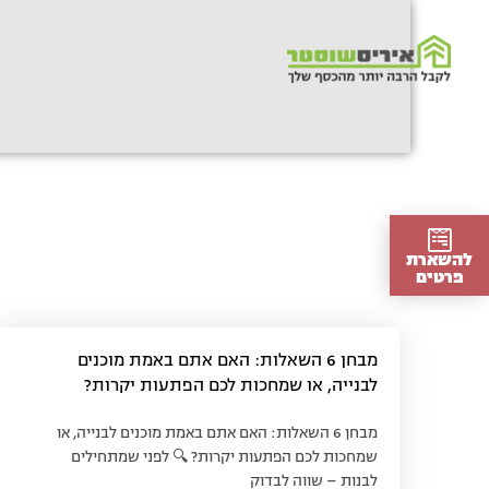
ילוג
תוכן
להשארת
פרטים
מבחן 6 השאלות: האם אתם באמת מוכנים
לבנייה, או שמחכות לכם הפתעות יקרות?
מבחן 6 השאלות: האם אתם באמת מוכנים לבנייה, או
שמחכות לכם הפתעות יקרות? 🔍 לפני שמתחילים
לבנות – שווה לבדוק