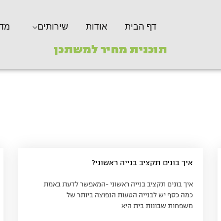
דף הבית
אודות
שירותים
מדר
תוכנית מחיר למשתכן
איך בונים תקציב בנייה ראשוני?
איך בונים תקציב בנייה ראשוני -המאפשר לדעת באמת
כמה כסף יש לבנייה הטעות הנפוצה ביותר של
משפחות שבונות בית היא