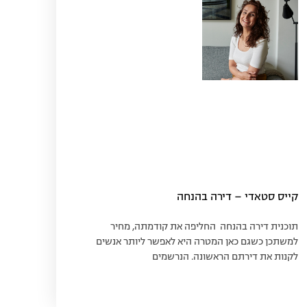
קייס סטאדי – דירה בהנחה
תוכנית דירה בהנחה החליפה את קודמתה, מחיר
למשתכן כשגם כאן המטרה היא לאפשר ליותר אנשים
לקנות את דירתם הראשונה. הנרשמים