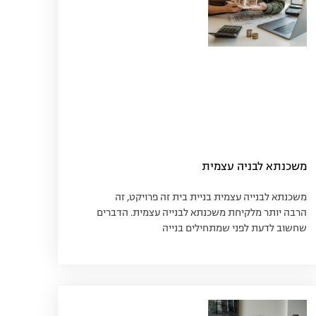
משכנתא לבניה עצמית
משכנתא לבנייה עצמית בניית בית זה פרויקט, זה
הרבה יותר מלקיחת משכנתא לבנייה עצמית. הדברים
שחשוב לדעת לפני שמתחילים בנייה