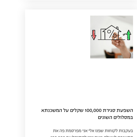
השפעת סגירת 100,000 שקלים על המשכנתא
במסלולים השונים
בעקבות לקוחות שפנו אלי אני מפרסמת פה את