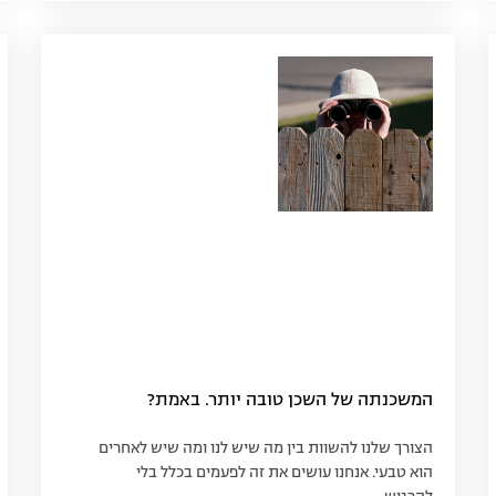
המשכנתה של השכן טובה יותר. באמת?
הצורך שלנו להשוות בין מה שיש לנו ומה שיש לאחרים
הוא טבעי. אנחנו עושים את זה לפעמים בכלל בלי