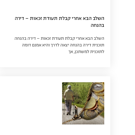
השלב הבא אחרי קבלת תעודת זכאות – דירה
בהנחה
השלב הבא אחרי קבלת תעודת זכאות – דירה בהנחה
תוכנית דירה בהנחה יצאה לדרך והיא אמנם דומה
לתוכנית למשתכן, אך