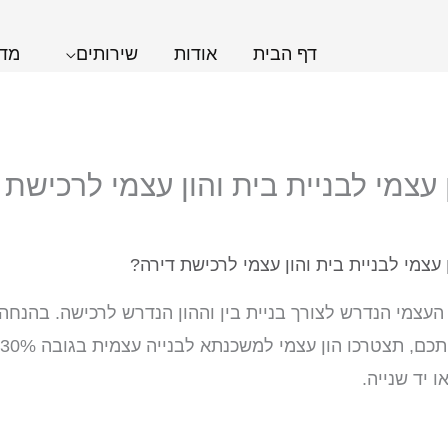
דף הבית
אודות
שירותים
מדר
 עצמי לבניית בית והון עצמי לרכישת 
 עצמי לבניית בית והון עצמי לרכישת דירה?
ן העצמי הנדרש לצורך בניית בין וההון הנדרש לרכישה. בהנח