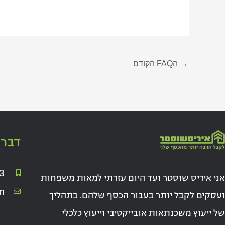
→
הFAQ הקודם
דברו
3
אני איריס שוסטר ועד היום עזרתי למאות משפחות
m
ועסקים לקבל יותר בעבור הכסף שלהם. בתהליך
של ייעוץ משכנתאות אובייקטיבי וייעוץ כלכלי