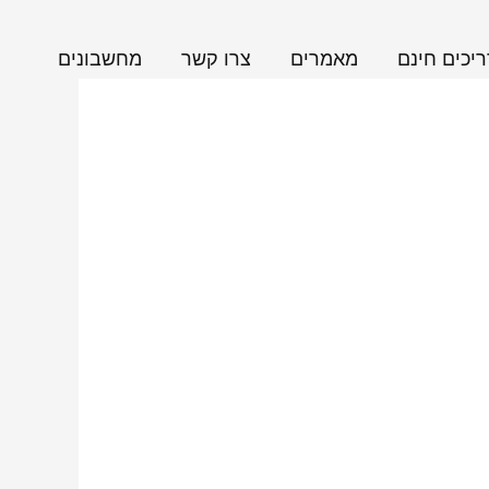
יכים חינם
מאמרים
צרו קשר
מחשבונים