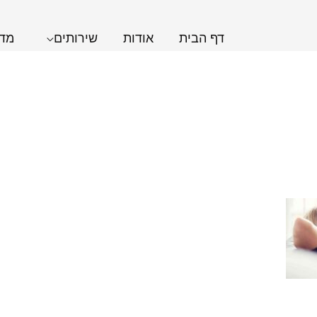
דף הבית
אודות
שירותים
מדר