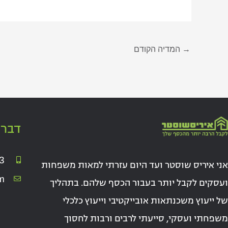
→
המדיה הקודם
דברו
3
אני איריס שוסטר ועד היום עזרתי למאות משפחות
m
ועסקים לקבל יותר בעבור הכסף שלהם. בתהליך
של ייעוץ משכנתאות אובייקטיבי וייעוץ כלכלי
משפחתי ועסקי, סייעתי לרבים ורבות לחסוך