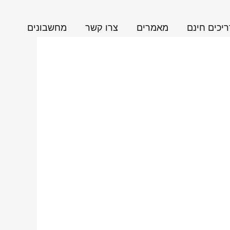
יכים חינם
מאמרים
צרו קשר
מחשבונים