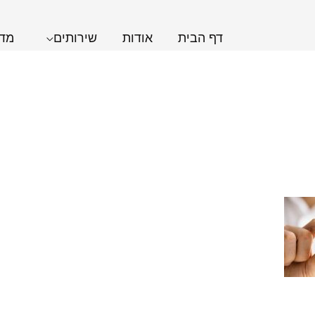
דף הבית
אודות
שירותים
מדר