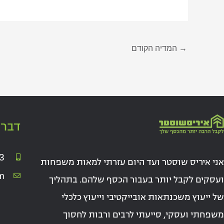
→
המדיה הקודם
דברו
3
אני איריס שוסטר ועד היום עזרתי למאות משפחות
m
ועסקים לקבל יותר בעבור הכסף שלהם. בתהליך
של ייעוץ משכנתאות אובייקטיבי וייעוץ כלכלי
משפחתי ועסקי, סייעתי לרבים ורבות לחסוך