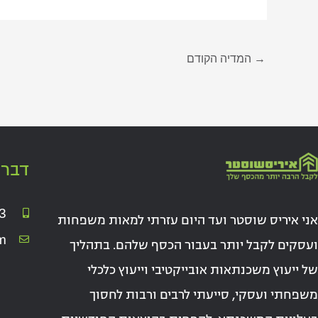
→
המדיה הקודם
דברו
3
אני איריס שוסטר ועד היום עזרתי למאות משפחות
m
ועסקים לקבל יותר בעבור הכסף שלהם. בתהליך
של ייעוץ משכנתאות אובייקטיבי וייעוץ כלכלי
משפחתי ועסקי, סייעתי לרבים ורבות לחסוך