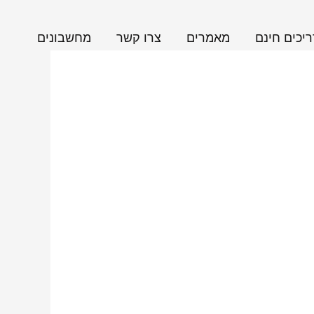
יכים חינם
מאמרים
צרו קשר
מחשבונים