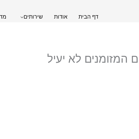
דף הבית
אודות
שירותים
מדר
 המזומנים לא יעיל