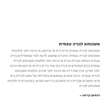
משכנתא לבניה עצמית
משכנתא לבנייה עצמית בניית בית זה פרויקט, זה הרבה יותר מלקיחת
משכנתא לבנייה עצמית. הדברים שחשוב לדעת לפני שמתחילים בנייה
עצמית הצלחה בבניית הבית זה הרבה יותר מלקחת משכנתא לבנייה
עצמית בבנק הפועלים או בכול בנק אחר בניית בית זה פרויקט וזה הרבה
יותר מורכב מרכישת דירה וזה הרבה יותר מורכב מלקחת משכנתא
לבנייה עצמית. הרבה אנשים, שנמצאים בתחילתו של מסע לבניית בית
פרטי חושבים שבניית בית מסתכם ברכישת מגרש, בתכנון הבית ולקיחת
משכנתא לבנייה
להמשך קריאה »