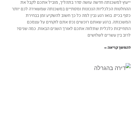
ייעוץ למשכנתה חדשה עושה סדר בתהליך, מוביל אתכם לקבל את
ההחלטות הכלכליות הנכונות ומסתיים במשכנתה שמשאירה לכם יותר
כסף בכיס. בואו רגע נבין למה כל כך חשוב להשקיע זמן בבחירת
המשכנתה. ברגע שאתם רוכשים נכס אתם לוקחים על עצמכם
התחייבות כלכלית שתלווה אתכם לאורך השנים הבאות. כמה שנים?
לרוב בין עשרים לשלושים
להמשך קריאה »