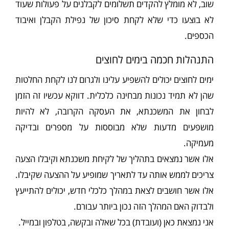
שוב, לא מומלץ להקדים תשלומים לקבלנים על פעולות שעוד
לא בוצעו כדי שלא לקחת סיכון של נפילת הקבלן ואיבוד
הכספים.
התנהלות חכמה בימים לחוצים
ימים לחוצים יכולים להשפיע עלינו ולגרום לנו לקחת החלטות
שהן לא תמיד נכונות מבחינה כלכלית. דווקא עכשיו זה הזמן
לבחון את המשכנתא, את העסקה הקרובה, לא להיות
מושפעים מדעות שלא מבוססות על מספרים ובדיקה
מעמיקה.
אלו אשר נמצאים בתהליך של לקיחת משכנתא וקיבלו הצעה
צריכים לממש אותה עד לתאריך שמופיע על ההצעה שקיבלו.
אלו אשר חושבים לצאת במהלך כלכלי חדש, יכולים להתייעץ
ולבדוק האם המהלך הזה נכון ביותר עבורם.
אני נמצאת כאן (ועובדת) בכל שאלה ובקשה, בטלפון ובמייל.