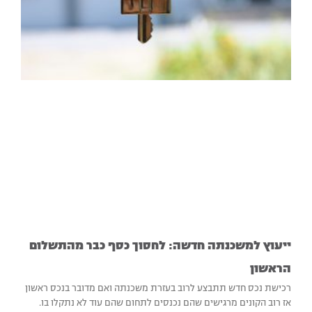
ייעוץ למשכנתה חדשה: לחסוך כסף כבר מהתשלום
הראשון‏
רכישת נכס חדש תתבצע לרוב בעזרת משכנתה ואם מדובר בנכס ראשון
אז רוב הקונים מרגישים שהם נכנסים לתחום שהם עוד לא נתקלו בו.