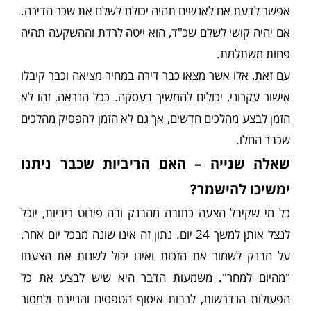
אפשר לדעת אם לאנשים תהיה יכולת לשלם את שכר הדירה.
אם יהיה קושי לשלם שכ"ד, הוא ייטה לרדת וההשקעה תהיה
פחות משתלמת.
עם זאת, אלו אשר מצאו כבר דירה במחיר מציאה וכבר קיבלו
אישור עקרוני, יכולים להמשיך בעסקה. ככל הנראה, זהו לא
הזמן לבצע מהלכים חדשים, אך גם לא הזמן להפסיק מהלכים
שכבר החלו.
שאלה שנייה – האם הריביות שכבר ניתנו
ימשיכו להישמר?
כל מי שקיבל הצעה כתובה מהבנק ובה פירוט ריביות, יוכל
לנצל אותן למשך 24 יום. נתון זה אינו שונה מבכל יום אחר.
על הבנק לשמור את הזכות ואינו יכול לשנות את הצעתו
"מהיום למחר". משמעות הדבר היא שיש לבצע את כל
הפעולות הנדרשות, לרבות איסוף הטפסים והניירת ולמסור