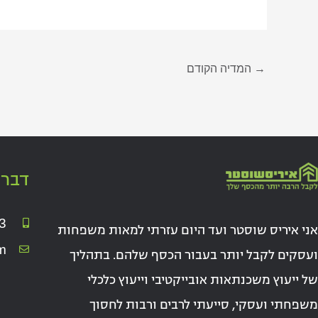
→
המדיה הקודם
דברו
3
אני איריס שוסטר ועד היום עזרתי למאות משפחות
m
ועסקים לקבל יותר בעבור הכסף שלהם. בתהליך
של ייעוץ משכנתאות אובייקטיבי וייעוץ כלכלי
משפחתי ועסקי, סייעתי לרבים ורבות לחסוך