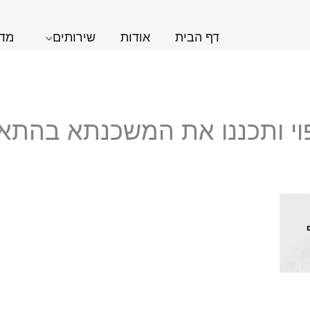
דף הבית
אודות
שירותים
מדר
פוי ותכננו את המשכנתא בהתא