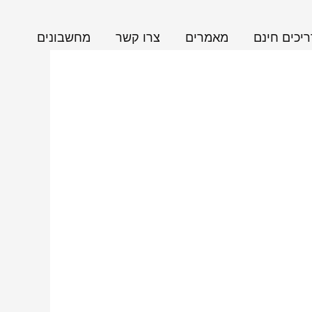
יכים חינם
מאמרים
צרו קשר
מחשבונים