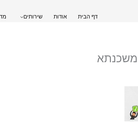
דף הבית
אודות
שירותים
מדר
 משכנתא