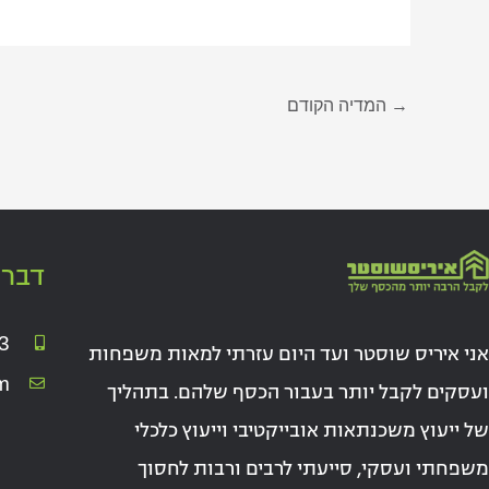
→
המדיה הקודם
דברו
3
אני איריס שוסטר ועד היום עזרתי למאות משפחות
m
ועסקים לקבל יותר בעבור הכסף שלהם. בתהליך
של ייעוץ משכנתאות אובייקטיבי וייעוץ כלכלי
משפחתי ועסקי, סייעתי לרבים ורבות לחסוך