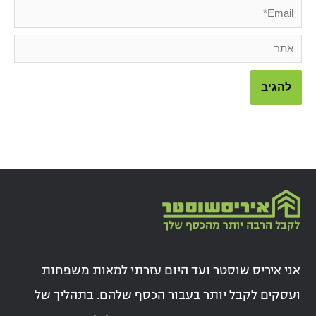
Email*
אתר
אני איריס שוסטר ועד היום עזרתי למאות משפחות
ועסקים לקבל יותר בעבור הכסף שלהם. בתהליך של