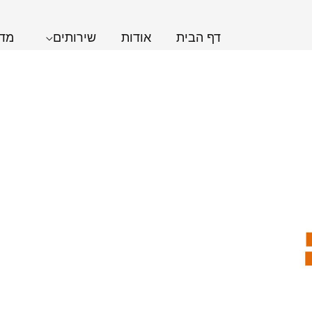
דף הבית
אודות
שירותים
מדר