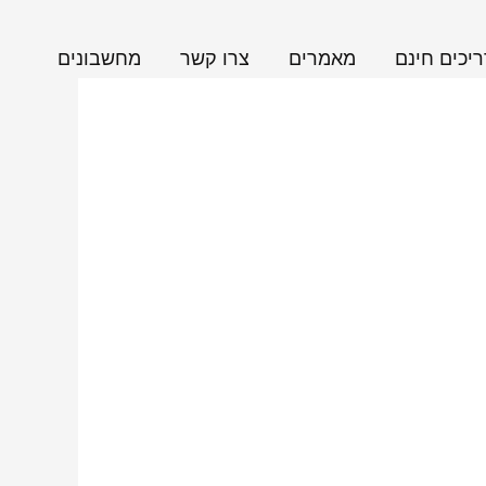
יכים חינם
מאמרים
צרו קשר
מחשבונים