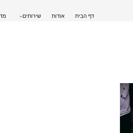
דף הבית
אודות
שירותים
מדר