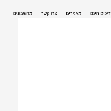
יכים חינם
מאמרים
צרו קשר
מחשבונים