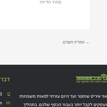
מחיר הדירה
→
המדיה הקודם
דברו
3
אני איריס שוסטר ועד היום עזרתי למאות משפחות
m
ועסקים לקבל יותר בעבור הכסף שלהם. בתהליך