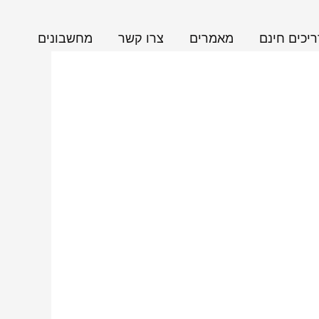
יכים חינם
מאמרים
צרו קשר
מחשבונים