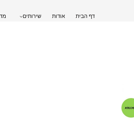
דף הבית
אודות
שירותים
מדר