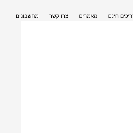
יכים חינם
מאמרים
צרו קשר
מחשבונים