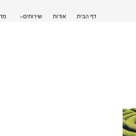
דף הבית
אודות
שירותים
מדר