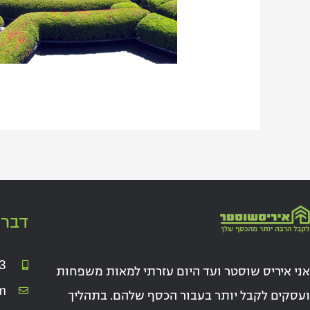
דברו
3
אני איריס שוסטר ועד היום עזרתי למאות משפחות
m
ועסקים לקבל יותר בעבור הכסף שלהם. בתהליך